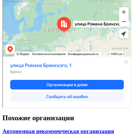
Похожие организации
Автономная некоммерческая организация