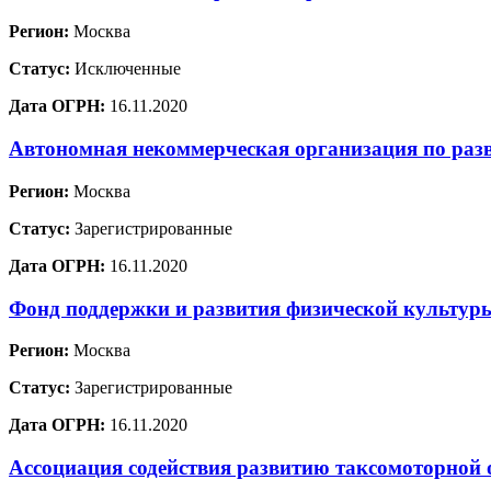
Регион:
Москва
Статус:
Исключенные
Дата ОГРН:
16.11.2020
Автономная некоммерческая организация по раз
Регион:
Москва
Статус:
Зарегистрированные
Дата ОГРН:
16.11.2020
Фонд поддержки и развития физической культур
Регион:
Москва
Статус:
Зарегистрированные
Дата ОГРН:
16.11.2020
Ассоциация содействия развитию таксомоторной 