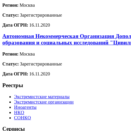
Регион:
Москва
Статус:
Зарегистрированные
Дата ОГРН:
16.11.2020
Автономная Некоммерческая Организация Допол
образования и социальных исследований "Цивил
Регион:
Москва
Статус:
Зарегистрированные
Дата ОГРН:
16.11.2020
Реестры
Экстремистские материалы
Экстремистские организации
Иноагенты
НКО
СОНКО
Сервисы