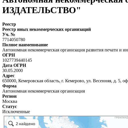
ИЗДАТЕЛЬСТВО"
Реестр
Реестр иных некоммерческих организаций
Уч. №
7714050780
Полное наименование
Автономная некоммерческая организация развития печати
ОГРН
1027739440145
Дата ОГРН
30.05.2000
Адрес
650000, Кемеровская область, г. Кемерово, ул. Весенняя, д. 5, оф
Форма
Автономная некоммерческая организация
Регион
Москва
Статус
Исключенные