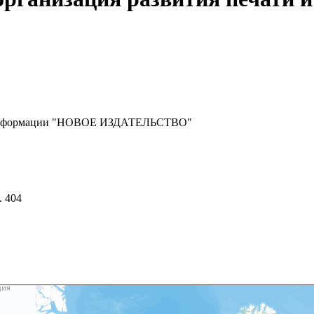
 и информации "НОВОЕ ИЗДАТЕЛЬСТВО"
. 404