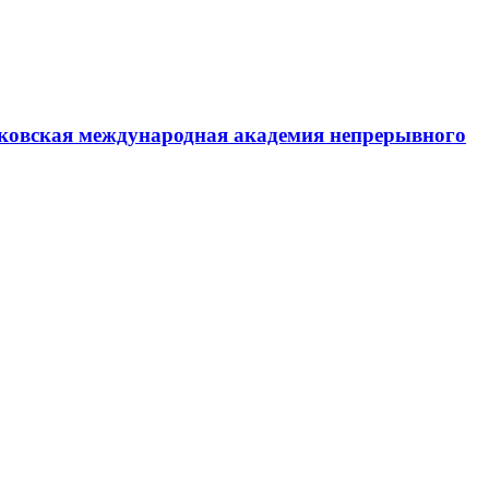
ковская международная академия непрерывного