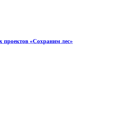
х проектов «Сохраним лес»