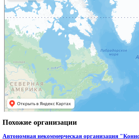
Похожие организации
Автономная некоммерческая организация "Конн