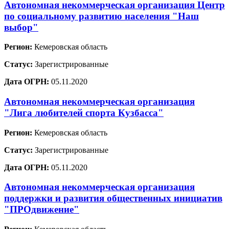
Автономная некоммерческая организация Центр
по социальному развитию населения "Наш
выбор"
Регион:
Кемеровская область
Статус:
Зарегистрированные
Дата ОГРН:
05.11.2020
Автономная некоммерческая организация
"Лига любителей спорта Кузбасса"
Регион:
Кемеровская область
Статус:
Зарегистрированные
Дата ОГРН:
05.11.2020
Автономная некоммерческая организация
поддержки и развития общественных инициатив
"ПРОдвижение"