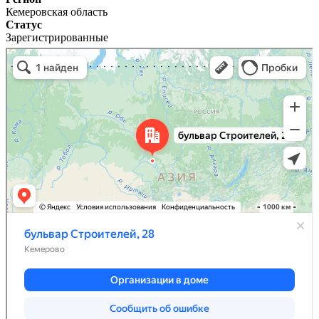
Кемеровская область
Статус
Зарегистрированные