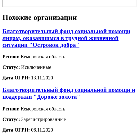
Похожие организации
Благотворительный фонд социальной помощи
лицам, оказавшимся в трудной жизненной
ситуации "Островок добра"
Регион:
Кемеровская область
Статус:
Исключенные
Дата ОГРН:
13.11.2020
Благотворительный фонд социальной помощи и
поддержки "Дороже золота"
Регион:
Кемеровская область
Статус:
Зарегистрированные
Дата ОГРН:
06.11.2020