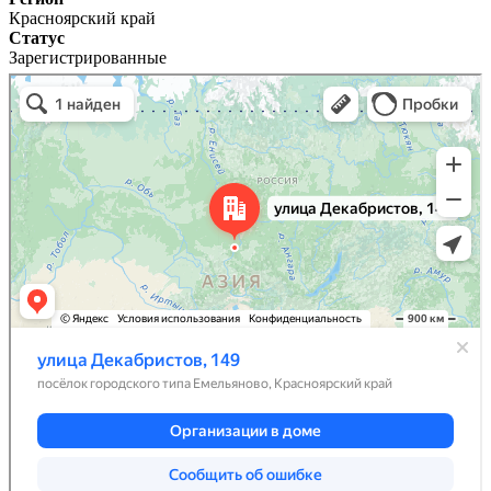
Красноярский край
Статус
Зарегистрированные