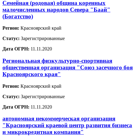
Семейная (родовая) община коренных
малочисленных народов Севера "Баай"
(Богатство)
Регион:
Красноярский край
Статус:
Зарегистрированные
Дата ОГРН:
11.11.2020
Региональная физкультурно-спортивная
общественная организация "Союз засечного боя
Красноярского края"
Регион:
Красноярский край
Статус:
Зарегистрированные
Дата ОГРН:
11.11.2020
автономная некоммерческая организация
"Красноярский краевой центр развития бизнеса
и микрокредитная компания"