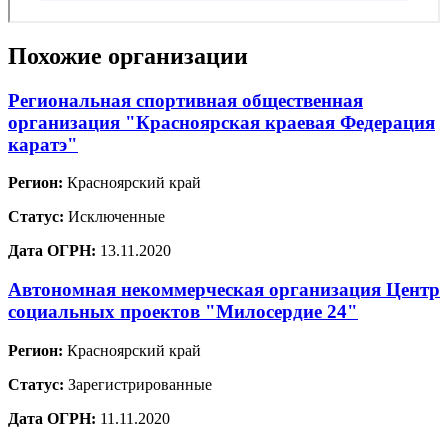
Похожие организации
Региональная спортивная общественная
организация "Красноярская краевая Федерация
каратэ"
Регион:
Красноярский край
Статус:
Исключенные
Дата ОГРН:
13.11.2020
Автономная некоммерческая организация Центр
социальных проектов "Милосердие 24"
Регион:
Красноярский край
Статус:
Зарегистрированные
Дата ОГРН:
11.11.2020