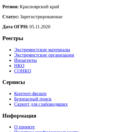
Регион:
Красноярский край
Статус:
Зарегистрированные
Дата ОГРН:
05.11.2020
Реестры
Экстремистские материалы
Экстремистские организации
Иноагенты
НКО
СОНКО
Сервисы
Контент-фильтр
Безопасный поиск
Скрипт для слабовидящих
Информация
О проекте