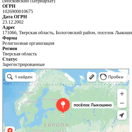
(Московский Патриархат)
ОГРН
1026900010675
Дата ОГРН
23.12.2002
Адрес
171066, Тверская область, Бологовский район, поселок Лыкош
Форма
Религиозная организация
Регион
Тверская область
Статус
Зарегистрированные