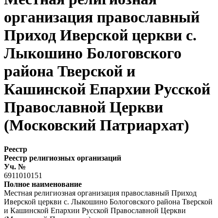
организация православный
Приход Иверской церкви с.
Лыкошино Бологовского
района Тверской и
Кашинской Епархии Русской
Православной Церкви
(Московский Патриархат)
Реестр
Реестр религиозных организаций
Уч. №
6911010151
Полное наименование
Местная религиозная организация православный Приход
Иверской церкви с. Лыкошино Бологовского района Тверской
и Кашинской Епархии Русской Православной Церкви