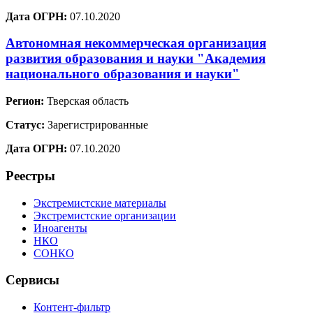
Дата ОГРН:
07.10.2020
Автономная некоммерческая организация
развития образования и науки "Академия
национального образования и науки"
Регион:
Тверская область
Статус:
Зарегистрированные
Дата ОГРН:
07.10.2020
Реестры
Экстремистские материалы
Экстремистские организации
Иноагенты
НКО
СОНКО
Сервисы
Контент-фильтр