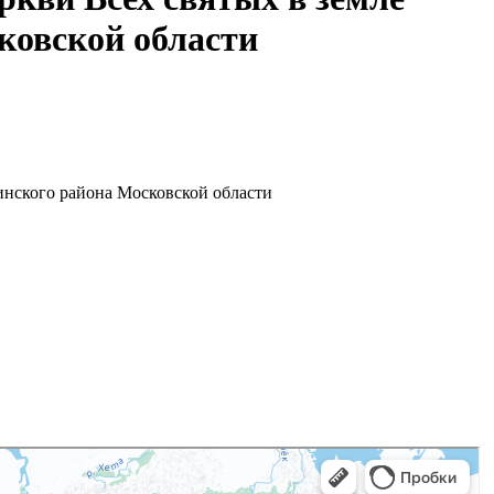
ковской области
инского района Московской области