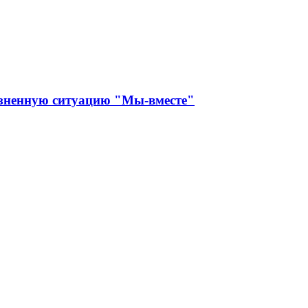
изненную ситуацию "Мы-вместе"