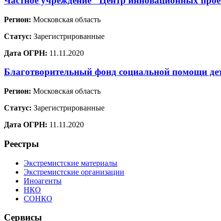
Частное учреждение "Центр инновационных проек
Регион:
Московская область
Статус:
Зарегистрированные
Дата ОГРН:
11.11.2020
Благотворительный фонд социальной помощи де
Регион:
Московская область
Статус:
Зарегистрированные
Дата ОГРН:
11.11.2020
Реестры
Экстремистские материалы
Экстремистские организации
Иноагенты
НКО
СОНКО
Сервисы