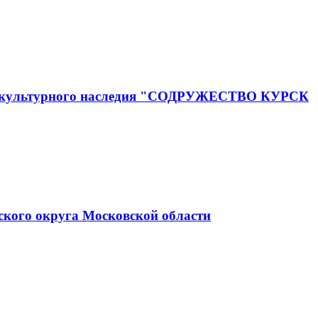
го и культурного наследия "СОДРУЖЕСТВО КУРСК
ского округа Московской области