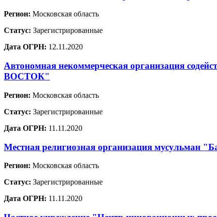
Регион:
Московская область
Статус:
Зарегистрированные
Дата ОГРН:
12.11.2020
Автономная некоммерческая организация содей
ВОСТОК"
Регион:
Московская область
Статус:
Зарегистрированные
Дата ОГРН:
11.11.2020
Местная религиозная организация мусульман "Ба
Регион:
Московская область
Статус:
Зарегистрированные
Дата ОГРН:
11.11.2020