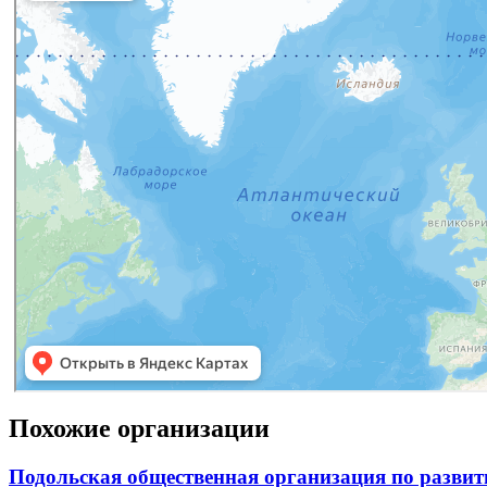
Похожие организации
Подольская общественная организация по развит