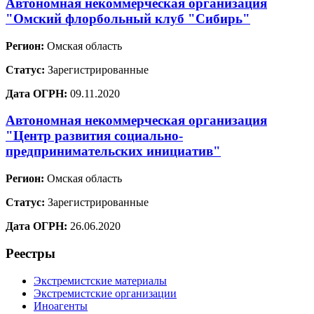
Автономная некоммерческая организация
"Омский флорбольный клуб "Сибирь"
Регион:
Омская область
Статус:
Зарегистрированные
Дата ОГРН:
09.11.2020
Автономная некоммерческая организация
"Центр развития социально-
предпринимательских инициатив"
Регион:
Омская область
Статус:
Зарегистрированные
Дата ОГРН:
26.06.2020
Реестры
Экстремистские материалы
Экстремистские организации
Иноагенты