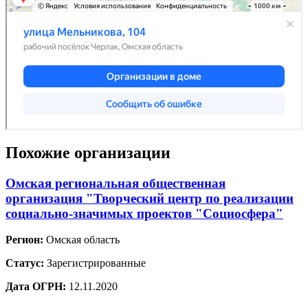
Похожие организации
Омская региональная общественная
организация "Творческий центр по реализации
социально-значимых проектов "Социосфера"
Регион:
Омская область
Статус:
Зарегистрированные
Дата ОГРН:
12.11.2020