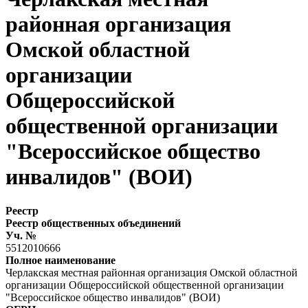
районная организация
Омской областной
организации
Общероссийской
общественной организации
"Всероссийское общество
инвалидов" (ВОИ)
Реестр
Реестр общественных объединений
Уч. №
5512010666
Полное наименование
Черлакская местная районная организация Омской областной
организации Общероссийской общественной организации
"Всероссийское общество инвалидов" (ВОИ)