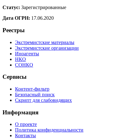
Статус:
Зарегистрированные
Дата ОГРН:
17.06.2020
Реестры
Экстремистские материалы
Экстремистские организации
Иноагенты
НКО
СОНКО
Сервисы
Контент-фильтр
Безопасный поиск
Скрипт для слабовидящих
Информация
О проекте
Политика конфиденциальности
Контакты