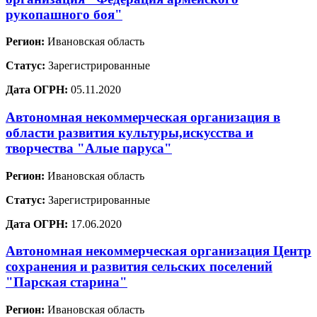
рукопашного боя"
Регион:
Ивановская область
Статус:
Зарегистрированные
Дата ОГРН:
05.11.2020
Автономная некоммерческая организация в
области развития культуры,искусства и
творчества "Алые паруса"
Регион:
Ивановская область
Статус:
Зарегистрированные
Дата ОГРН:
17.06.2020
Автономная некоммерческая организация Центр
сохранения и развития сельских поселений
"Парская старина"
Регион:
Ивановская область