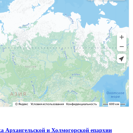
ка Архангельской и Холмогорской епархии