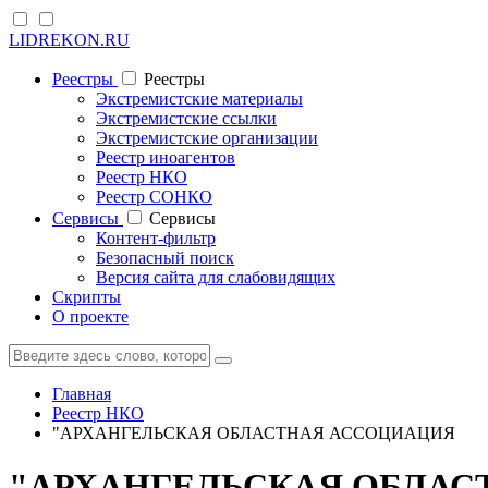
LIDREKON.RU
Реестры
Реестры
Экстремистские материалы
Экстремистские ссылки
Экстремистские организации
Реестр иноагентов
Реестр НКО
Реестр СОНКО
Cервисы
Cервисы
Контент-фильтр
Безопасный поиск
Версия сайта для слабовидящих
Скрипты
О проекте
Главная
Реестр НКО
"АРХАНГЕЛЬСКАЯ ОБЛАСТНАЯ АССОЦИАЦИЯ
"АРХАНГЕЛЬСКАЯ ОБЛАС