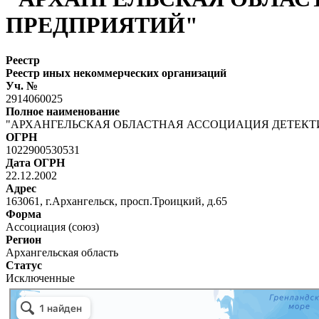
ПРЕДПРИЯТИЙ"
Реестр
Реестр иных некоммерческих организаций
Уч. №
2914060025
Полное наименование
"АРХАНГЕЛЬСКАЯ ОБЛАСТНАЯ АССОЦИАЦИЯ ДЕТЕКТ
ОГРН
1022900530531
Дата ОГРН
22.12.2002
Адрес
163061, г.Архангельск, просп.Троицкий, д.65
Форма
Ассоциация (союз)
Регион
Архангельская область
Статус
Исключенные