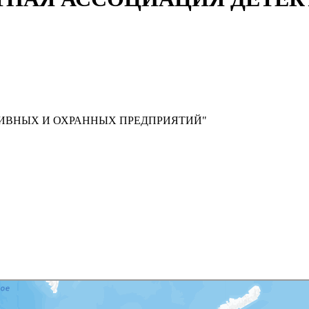
ИВНЫХ И ОХРАННЫХ ПРЕДПРИЯТИЙ"