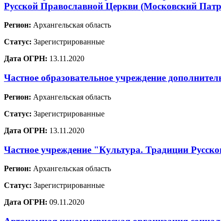
Русской Православной Церкви (Московский Патр
Регион:
Архангельская область
Статус:
Зарегистрированные
Дата ОГРН:
13.11.2020
Частное образовательное учреждение дополнит
Регион:
Архангельская область
Статус:
Зарегистрированные
Дата ОГРН:
13.11.2020
Частное учреждение "Культура. Традиции Русско
Регион:
Архангельская область
Статус:
Зарегистрированные
Дата ОГРН:
09.11.2020