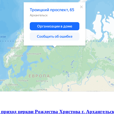
приход церкви Рождества Христова г. Архангельс