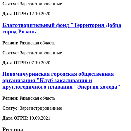
Статус:
Зарегистрированные
Дата ОГРН:
12.10.2020
Благотворительный фонд "Территория Добра
город Рязань"
Регион:
Рязанская область
Статус:
Зарегистрированные
Дата ОГРН:
07.10.2020
Новомичуринская городская общественная
организация "Клуб закаливания и
круглогодичного плавания "Энергия холода"
Регион:
Рязанская область
Статус:
Зарегистрированные
Дата ОГРН:
10.09.2021
Реестры