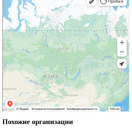
Похожие организации