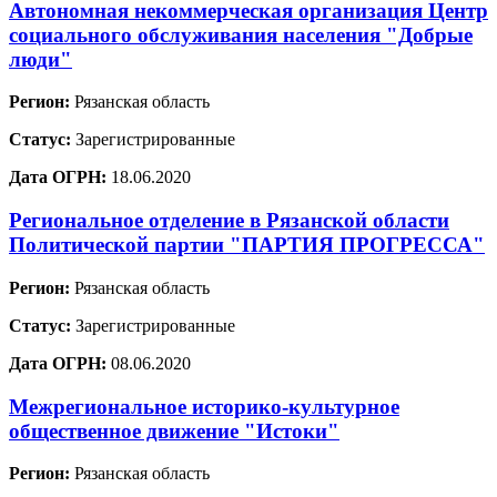
Автономная некоммерческая организация Центр
социального обслуживания населения "Добрые
люди"
Регион:
Рязанская область
Статус:
Зарегистрированные
Дата ОГРН:
18.06.2020
Региональное отделение в Рязанской области
Политической партии "ПАРТИЯ ПРОГРЕССА"
Регион:
Рязанская область
Статус:
Зарегистрированные
Дата ОГРН:
08.06.2020
Межрегиональное историко-культурное
общественное движение "Истоки"
Регион:
Рязанская область