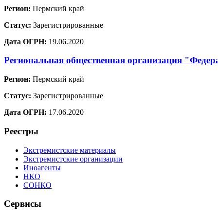
Регион:
Пермский край
Статус:
Зарегистрированные
Дата ОГРН:
19.06.2020
Региональная общественная организация "Федер
Регион:
Пермский край
Статус:
Зарегистрированные
Дата ОГРН:
17.06.2020
Реестры
Экстремистские материалы
Экстремистские организации
Иноагенты
НКО
СОНКО
Сервисы