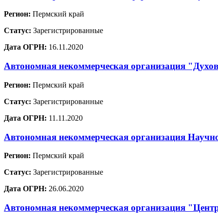
Регион:
Пермский край
Статус:
Зарегистрированные
Дата ОГРН:
16.11.2020
Автономная некоммерческая организация "Духов
Регион:
Пермский край
Статус:
Зарегистрированные
Дата ОГРН:
11.11.2020
Автономная некоммерческая организация Научно
Регион:
Пермский край
Статус:
Зарегистрированные
Дата ОГРН:
26.06.2020
Автономная некоммерческая организация "Центр