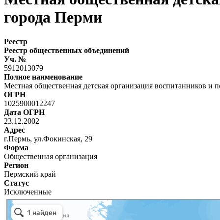
города Перми
Реестр
Реестр общественных объединений
Уч. №
5912013079
Полное наименование
Местная общественная детская организация воспитанников и п
ОГРН
1025900012247
Дата ОГРН
23.12.2002
Адрес
г.Пермь, ул.Фокинская, 29
Форма
Общественная организация
Регион
Пермский край
Статус
Исключенные