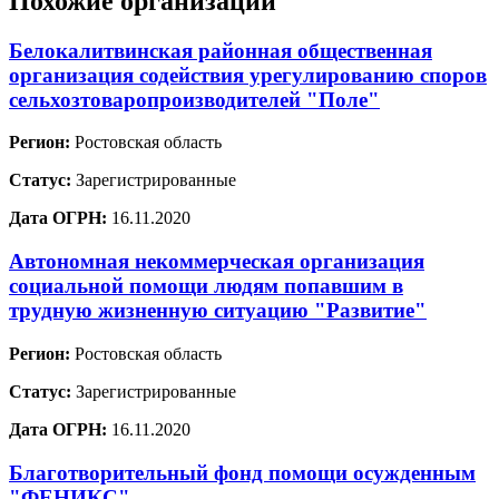
Похожие организации
Белокалитвинская районная общественная
организация содействия урегулированию споров
сельхозтоваропроизводителей "Поле"
Регион:
Ростовская область
Статус:
Зарегистрированные
Дата ОГРН:
16.11.2020
Автономная некоммерческая организация
социальной помощи людям попавшим в
трудную жизненную ситуацию "Развитие"
Регион:
Ростовская область
Статус:
Зарегистрированные
Дата ОГРН:
16.11.2020
Благотворительный фонд помощи осужденным
"ФЕНИКС"