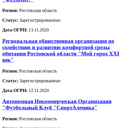
Регион:
Ростовская область
Статус:
Зарегистрированные
Дата ОГРН:
13.11.2020
Региональная общественная организация по
содействию и развитию комфортной среды
обитания Ростовской области "Мой город XXI
век"
Регион:
Ростовская область
Статус:
Зарегистрированные
Дата ОГРН:
12.11.2020
Автономная Некоммерческая Организация
"Футбольный Клуб "СпортАдемика"
Регион:
Ростовская область