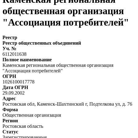
общественная организация
"Ассоциация потребителей"
Реестр
Реестр общественных объединений
Уч. №
6112011638
Полное наименование
Каменская региональная общественная организация
"Ассоциация потребителей"
ОГРН
1026100017778
Дата ОГРН
29.09.2002
Адрес
Ростовская обл, Каменск-Шахтинский г, Подтелкова ул, д. 76
Форма
Общественная организация
Регион
Ростовская область
Статус
Зарегистрированные