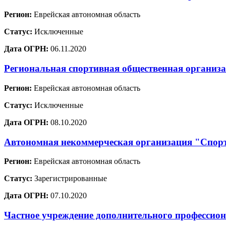
Регион:
Еврейская автономная область
Статус:
Исключенные
Дата ОГРН:
06.11.2020
Региональная спортивная общественная организа
Регион:
Еврейская автономная область
Статус:
Исключенные
Дата ОГРН:
08.10.2020
Автономная некоммерческая организация "Спор
Регион:
Еврейская автономная область
Статус:
Зарегистрированные
Дата ОГРН:
07.10.2020
Частное учреждение дополнительного профессион