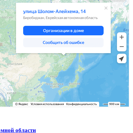
омной области