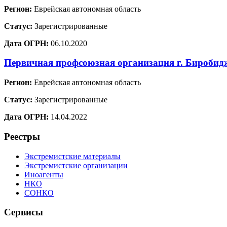
Регион:
Еврейская автономная область
Статус:
Зарегистрированные
Дата ОГРН:
06.10.2020
Первичная профсоюзная организация г. Бироби
Регион:
Еврейская автономная область
Статус:
Зарегистрированные
Дата ОГРН:
14.04.2022
Реестры
Экстремистские материалы
Экстремистские организации
Иноагенты
НКО
СОНКО
Сервисы