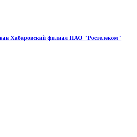
джан Хабаровский филиал ПАО "Ростелеком"