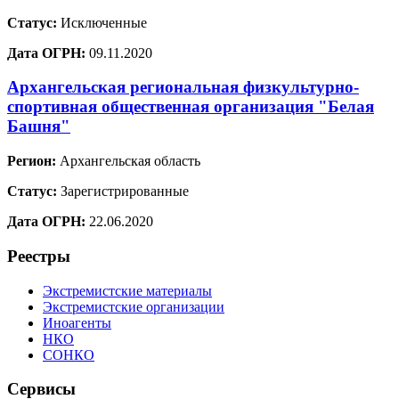
Статус:
Исключенные
Дата ОГРН:
09.11.2020
Архангельская региональная физкультурно-
спортивная общественная организация "Белая
Башня"
Регион:
Архангельская область
Статус:
Зарегистрированные
Дата ОГРН:
22.06.2020
Реестры
Экстремистские материалы
Экстремистские организации
Иноагенты
НКО
СОНКО
Сервисы