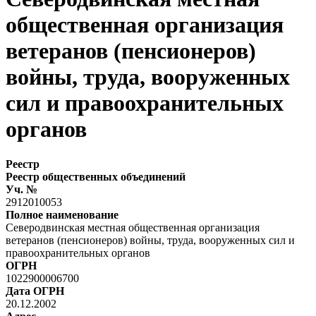
общественная организация
ветеранов (пенсионеров)
войны, труда, вооруженных
сил и правоохранительных
органов
Реестр
Реестр общественных объединений
Уч. №
2912010053
Полное наименование
Северодвинская местная общественная организация
ветеранов (пенсионеров) войны, труда, вооруженных сил и
правоохранительных органов
ОГРН
1022900006700
Дата ОГРН
20.12.2002