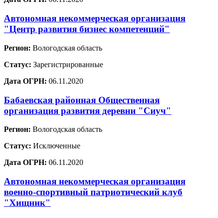
Автономная некоммерческая организация
"Центр развития бизнес компетенций"
Регион:
Вологодская область
Статус:
Зарегистрированные
Дата ОГРН:
06.11.2020
Бабаевская районная Общественная
организация развития деревни "Сиуч"
Регион:
Вологодская область
Статус:
Исключенные
Дата ОГРН:
06.11.2020
Автономная некоммерческая организация
военно-спортивный патриотический клуб
"Хищник"