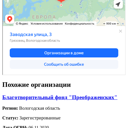
Похожие организации
Благотворительный фонд "Преображенских"
Регион:
Вологодская область
Статус:
Зарегистрированные
Дата ОГРН:
06.11.2020