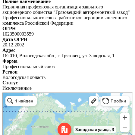
Полное наименование
Первичная профсоюзная организация закрытого
акционерного общества "Грязовецкий авторемонтный завод"
Профессионального союза работников агропромышленного
комплекса Российской Федерации
ОГРН
1023500003559
Дата ОГРН
20.12.2002
Адрес
162010, Вологодская обл., г. Грязовец, ул. Заводская, 1
Форма
Профессиональный союз
Регион
Вологодская область
Статус
Исключенные