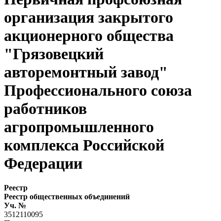
организация закрытого
акционерного общества
"Грязовецкий
авторемонтный завод"
Профессионального союза
работников
агропромышленного
комплекса Российской
Федерации
Реестр
Реестр общественных объединений
Уч. №
3512110095