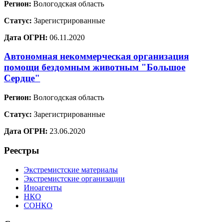
Регион:
Вологодская область
Статус:
Зарегистрированные
Дата ОГРН:
06.11.2020
Автономная некоммерческая организация
помощи бездомным животным "Большое
Сердце"
Регион:
Вологодская область
Статус:
Зарегистрированные
Дата ОГРН:
23.06.2020
Реестры
Экстремистские материалы
Экстремистские организации
Иноагенты
НКО
СОНКО