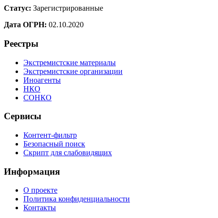
Статус:
Зарегистрированные
Дата ОГРН:
02.10.2020
Реестры
Экстремистские материалы
Экстремистские организации
Иноагенты
НКО
СОНКО
Сервисы
Контент-фильтр
Безопасный поиск
Скрипт для слабовидящих
Информация
О проекте
Политика конфиденциальности
Контакты