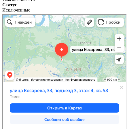
Статус
Исключенные