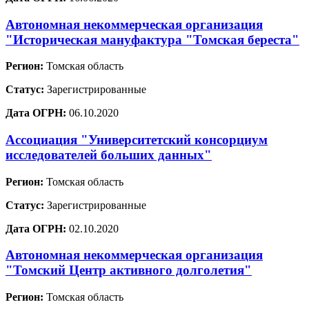
Автономная некоммерческая организация
"Историческая мануфактура "Томская береста"
Регион:
Томская область
Статус:
Зарегистрированные
Дата ОГРН:
06.10.2020
Ассоциация "Университетский консорциум
исследователей больших данных"
Регион:
Томская область
Статус:
Зарегистрированные
Дата ОГРН:
02.10.2020
Автономная некоммерческая организация
"Томский Центр активного долголетия"
Регион:
Томская область