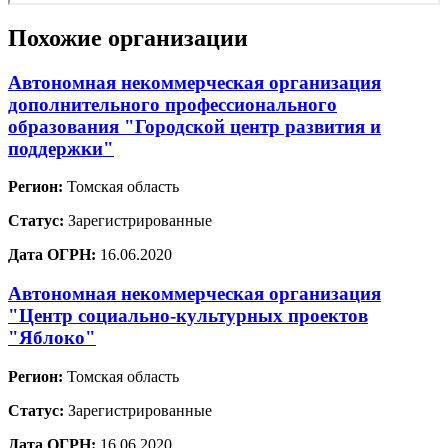
Похожие организации
Автономная некоммерческая организация
дополнительного профессионального
образования "Городской центр развития и
поддержки"
Регион:
Томская область
Статус:
Зарегистрированные
Дата ОГРН:
16.06.2020
Автономная некоммерческая организация
"Центр социально-культурных проектов
"Яблоко"
Регион:
Томская область
Статус:
Зарегистрированные
Дата ОГРН:
16.06.2020