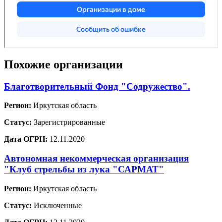
Похожие организации
Благотворительный Фонд "Содружество".
Регион:
Иркутская область
Статус:
Зарегистрированные
Дата ОГРН:
12.11.2020
Автономная некоммерческая организация
"Клуб стрельбы из лука "САРМАТ"
Регион:
Иркутская область
Статус:
Исключенные