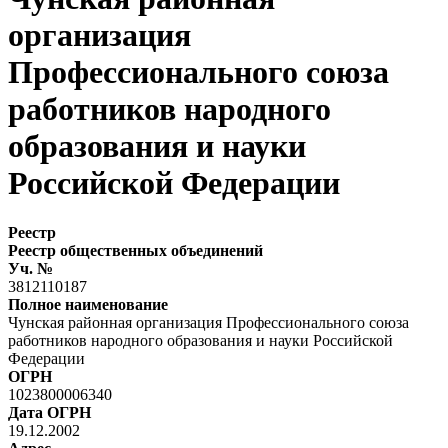
организация
Профессионального союза
работников народного
образования и науки
Российской Федерации
Реестр
Реестр общественных объединений
Уч. №
3812110187
Полное наименование
Чунская районная организация Профессионального союза
работников народного образования и науки Российской
Федерации
ОГРН
1023800006340
Дата ОГРН
19.12.2002