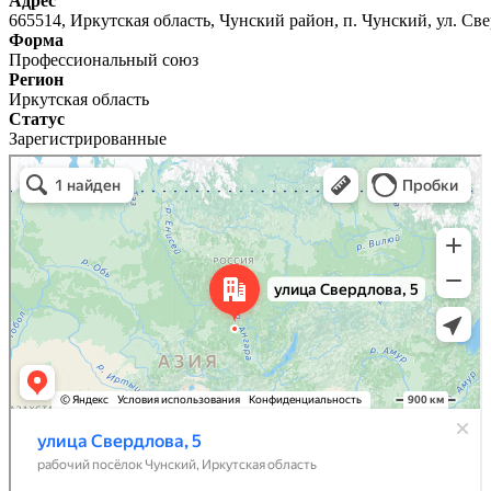
Адрес
665514, Иркутская область, Чунский район, п. Чунский, ул. Свер
Форма
Профессиональный союз
Регион
Иркутская область
Статус
Зарегистрированные