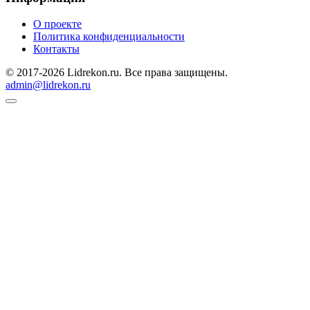
О проекте
Политика конфиденциальности
Контакты
© 2017-2026 Lidrekon.ru. Все права защищены.
admin@lidrekon.ru