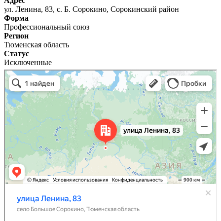
Адрес
ул. Ленина, 83, с. Б. Сорокино, Сорокинский район
Форма
Профессиональный союз
Регион
Тюменская область
Статус
Исключенные