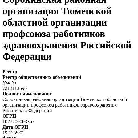
организация Тюменской
областной организации
профсоюза работников
здравоохранения Российской
Федерации
Реестр
Реестр общественных объединений
Уч. №
7212113596
Полное наименование
Сорокинская районная организация Тюменской областной
организации профсоюза работников здравоохранения
Российской Федерации
ОГРН
1027200003357
Дата ОГРН
19.12.2002