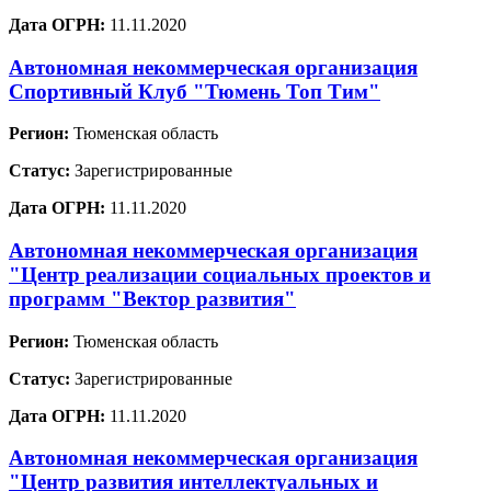
Дата ОГРН:
11.11.2020
Автономная некоммерческая организация
Спортивный Клуб "Тюмень Топ Тим"
Регион:
Тюменская область
Статус:
Зарегистрированные
Дата ОГРН:
11.11.2020
Автономная некоммерческая организация
"Центр реализации социальных проектов и
программ "Вектор развития"
Регион:
Тюменская область
Статус:
Зарегистрированные
Дата ОГРН:
11.11.2020
Автономная некоммерческая организация
"Центр развития интеллектуальных и