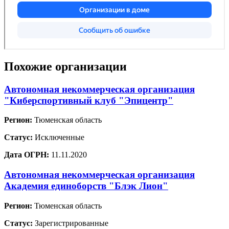
Похожие организации
Автономная некоммерческая организация
"Киберспортивный клуб "Эпицентр"
Регион:
Тюменская область
Статус:
Исключенные
Дата ОГРН:
11.11.2020
Автономная некоммерческая организация
Академия единоборств "Блэк Лион"
Регион:
Тюменская область
Статус:
Зарегистрированные