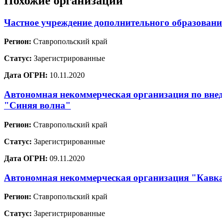
Похожие организации
Частное учреждение дополнительного образовани
Регион:
Ставропольский край
Статус:
Зарегистрированные
Дата ОГРН:
10.11.2020
Автономная некоммерческая организация по вне
"Синяя волна"
Регион:
Ставропольский край
Статус:
Зарегистрированные
Дата ОГРН:
09.11.2020
Автономная некоммерческая организация "Кавка
Регион:
Ставропольский край
Статус:
Зарегистрированные