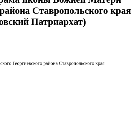
 района Ставропольского края
овский Патриархат)
кого Георгиевского района Ставропольского края