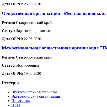
Дата ОГРН:
26.06.2020
Общественная органиазция "Местная национальн
Регион:
Ставропольский край
Статус:
Зарегистрированные
Дата ОГРН:
22.06.2020
Межрегиональная общественная организация "По
Регион:
Ставропольский край
Статус:
Исключенные
Дата ОГРН:
19.06.2020
Реестры
Экстремистские материалы
Экстремистские организации
Иноагенты
НКО