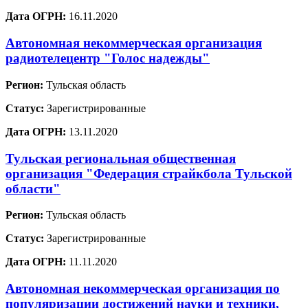
Дата ОГРН:
16.11.2020
Автономная некоммерческая организация
радиотелецентр "Голос надежды"
Регион:
Тульская область
Статус:
Зарегистрированные
Дата ОГРН:
13.11.2020
Тульская региональная общественная
организация "Федерация страйкбола Тульской
области"
Регион:
Тульская область
Статус:
Зарегистрированные
Дата ОГРН:
11.11.2020
Автономная некоммерческая организация по
популяризации достижений науки и техники,