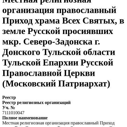
организация православный
Приход храма Всех Святых, в
земле Русской просиявших
мкр. Северо-Задонска г.
Донского Тульской области
Тульской Епархии Русской
Православной Церкви
(Московский Патриархат)
Реестр
Реестр религиозных организаций
Уч. №
7111010047
Полное наименование
Местная религиозная организация православный Приход