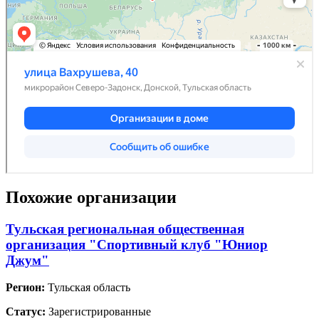
Похожие организации
Тульская региональная общественная
организация "Спортивный клуб "Юниор
Джум"
Регион:
Тульская область
Статус:
Зарегистрированные