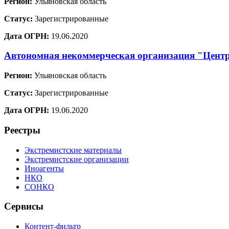
Регион:
Ульяновская область
Статус:
Зарегистрированные
Дата ОГРН:
19.06.2020
Автономная некоммерческая организация "Цент
Регион:
Ульяновская область
Статус:
Зарегистрированные
Дата ОГРН:
19.06.2020
Реестры
Экстремистские материалы
Экстремистские организации
Иноагенты
НКО
СОНКО
Сервисы
Контент-фильтр