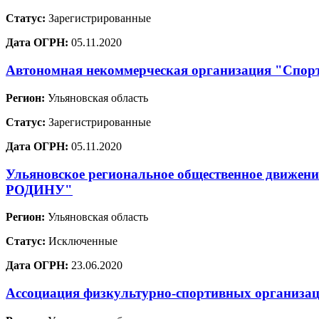
Статус:
Зарегистрированные
Дата ОГРН:
05.11.2020
Автономная некоммерческая организация "Спо
Регион:
Ульяновская область
Статус:
Зарегистрированные
Дата ОГРН:
05.11.2020
Ульяновское региональное общественное дв
РОДИНУ"
Регион:
Ульяновская область
Статус:
Исключенные
Дата ОГРН:
23.06.2020
Ассоциация физкультурно-спортивных организа