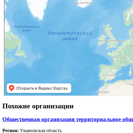
Похожие организации
Общественная организация территориальное общ
Регион:
Ульяновская область