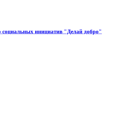
р социальных инициатив "Делай добро"