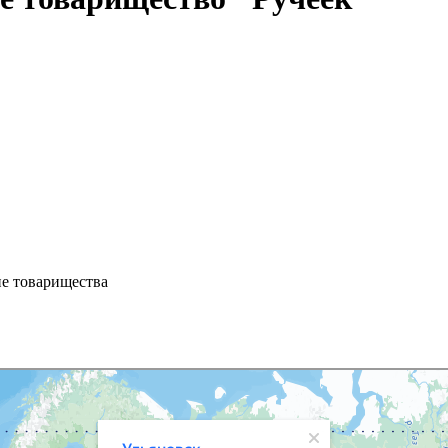
ие товарищества