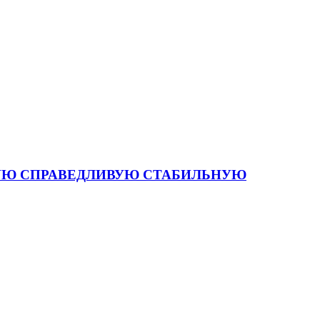
 СИЛЬНУЮ СПРАВЕДЛИВУЮ СТАБИЛЬНУЮ