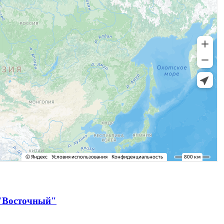
 "Восточный"