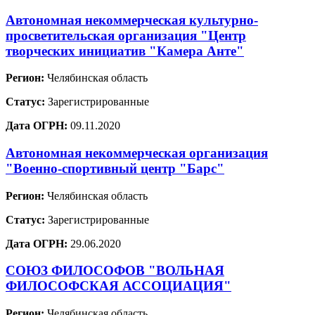
Автономная некоммерческая культурно-
просветительская организация "Центр
творческих инициатив "Камера Анте"
Регион:
Челябинская область
Статус:
Зарегистрированные
Дата ОГРН:
09.11.2020
Автономная некоммерческая организация
"Военно-спортивный центр "Барс"
Регион:
Челябинская область
Статус:
Зарегистрированные
Дата ОГРН:
29.06.2020
СОЮЗ ФИЛОСОФОВ "ВОЛЬНАЯ
ФИЛОСОФСКАЯ АССОЦИАЦИЯ"
Регион:
Челябинская область