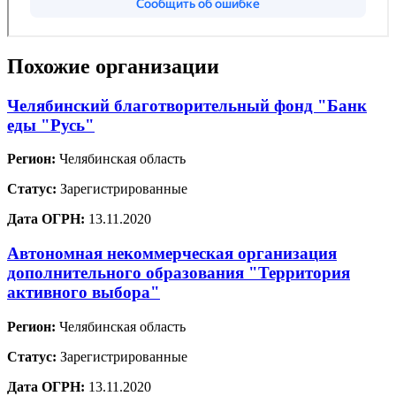
Похожие организации
Челябинский благотворительный фонд "Банк
еды "Русь"
Регион:
Челябинская область
Статус:
Зарегистрированные
Дата ОГРН:
13.11.2020
Автономная некоммерческая организация
дополнительного образования "Территория
активного выбора"
Регион:
Челябинская область
Статус:
Зарегистрированные
Дата ОГРН:
13.11.2020