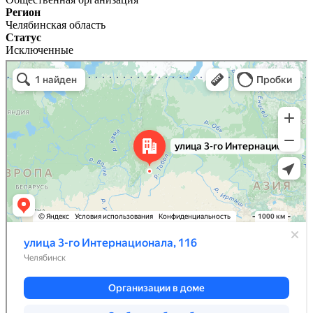
Регион
Челябинская область
Статус
Исключенные