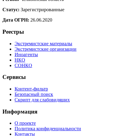
Статус:
Зарегистрированные
Дата ОГРН:
26.06.2020
Реестры
Экстремистские материалы
Экстремистские организации
Иноагенты
НКО
СОНКО
Сервисы
Контент-фильтр
Безопасный поиск
Скрипт для слабовидящих
Информация
О проекте
Политика конфиденциальности
Контакты