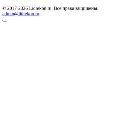
© 2017-2026 Lidrekon.ru. Все права защищены.
admin@lidrekon.ru