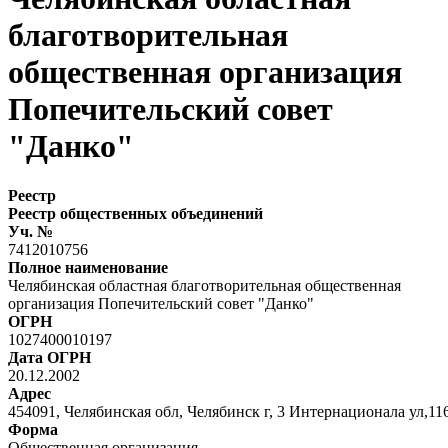
благотворительная
общественная организация
Попечительский совет
"Данко"
Реестр
Реестр общественных объединений
Уч. №
7412010756
Полное наименование
Челябинская областная благотворительная общественная
организация Попечительский совет "Данко"
ОГРН
1027400010197
Дата ОГРН
20.12.2002
Адрес
454091, Челябинская обл, Челябин
Форма
Общественная организация