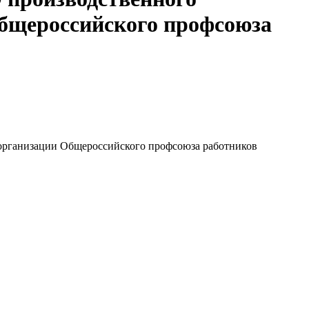
Общероссийского профсоюза
организации Общероссийского профсоюза работников