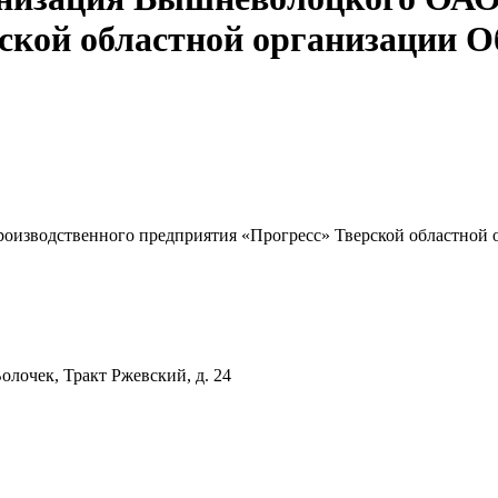
ской областной организации 
изводственного предприятия «Прогресс» Тверской областной 
лочек, Тракт Ржевский, д. 24