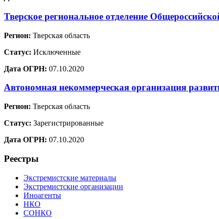
Тверское региональное отделение Общеросси
Регион:
Тверская область
Статус:
Исключенные
Дата ОГРН:
07.10.2020
Автономная некоммерческая организация развит
Регион:
Тверская область
Статус:
Зарегистрированные
Дата ОГРН:
07.10.2020
Реестры
Экстремистские материалы
Экстремистские организации
Иноагенты
НКО
СОНКО