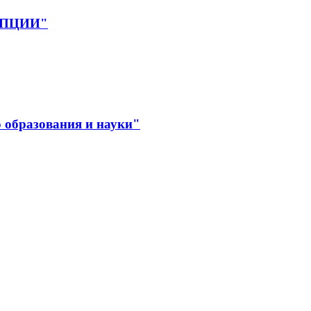
РУПЦИИ"
 образования и науки"