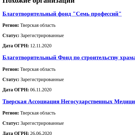
Похожие организации
Благотворительный фонд "Семь профессий"
Регион:
Тверская область
Статус:
Зарегистрированные
Дата ОГРН:
12.11.2020
Благотворительный Фонд по строительству храм
Регион:
Тверская область
Статус:
Зарегистрированные
Дата ОГРН:
06.11.2020
Тверская Ассоциация Негосударственных Медиц
Регион:
Тверская область
Статус:
Зарегистрированные
Дата ОГРН:
26.06.2020