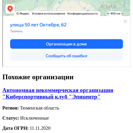
Похожие организации
Автономная некоммерческая организация
"Киберспортивный клуб "Эпицентр"
Регион:
Тюменская область
Статус:
Исключенные
Дата ОГРН:
11.11.2020