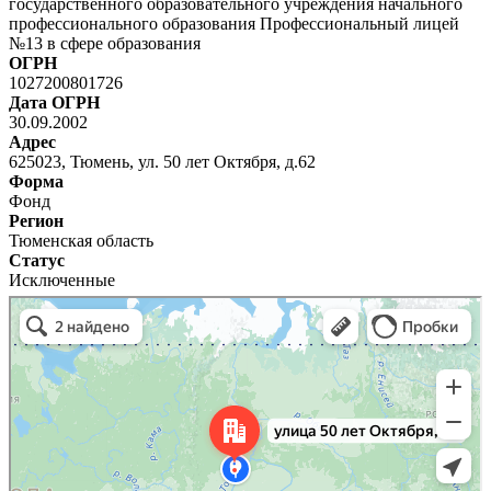
государственного образовательного учреждения начального
профессионального образования Профессиональный лицей
№13 в сфере образования
ОГРН
1027200801726
Дата ОГРН
30.09.2002
Адрес
625023, Тюмень, ул. 50 лет Октября, д.62
Форма
Фонд
Регион
Тюменская область
Статус
Исключенные