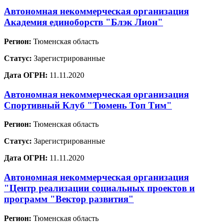
Автономная некоммерческая организация
Академия единоборств "Блэк Лион"
Регион:
Тюменская область
Статус:
Зарегистрированные
Дата ОГРН:
11.11.2020
Автономная некоммерческая организация
Спортивный Клуб "Тюмень Топ Тим"
Регион:
Тюменская область
Статус:
Зарегистрированные
Дата ОГРН:
11.11.2020
Автономная некоммерческая организация
"Центр реализации социальных проектов и
программ "Вектор развития"
Регион:
Тюменская область