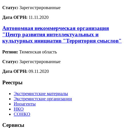
Статус:
Зарегистрированные
Дата ОГРН:
11.11.2020
Автономная некоммерческая организация
"Центр развития интеллектуальных и
культурных инициатив "Территория смыслов"
Регион:
Тюменская область
Статус:
Зарегистрированные
Дата ОГРН:
09.11.2020
Реестры
Экстремистские материалы
Экстремистские организации
Иноагенты
НКО
СОНКО
Сервисы