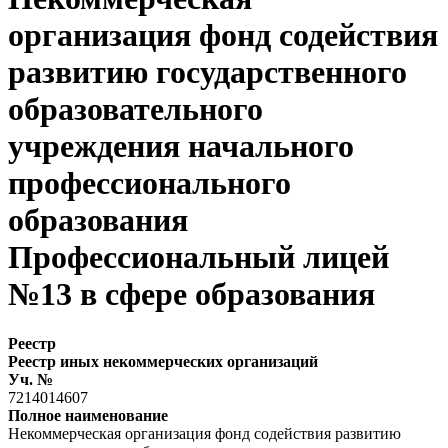
организация фонд содействия
развитию государственного
образовательного
учреждения начального
профессионального
образования
Профессиональный лицей
№13 в сфере образования
Реестр
Реестр иных некоммерческих организаций
Уч. №
7214014607
Полное наименование
Некоммерческая организация фонд содействия развитию