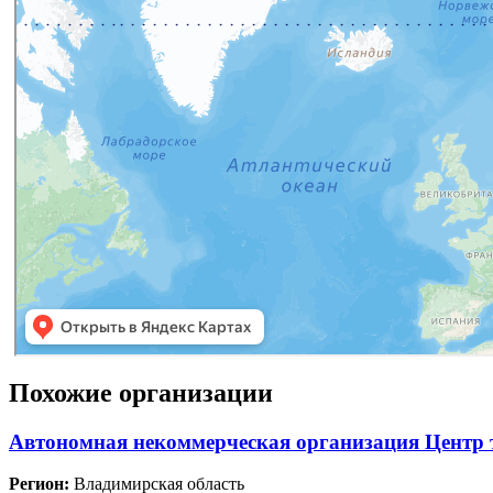
Похожие организации
Автономная некоммерческая организация Центр 
Регион:
Владимирская область