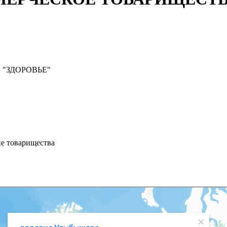
"ЗДОРОВЬЕ"
ие товарищества