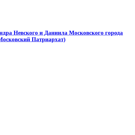
ндра Невского и Даниила Московского города
Московский Патриархат)