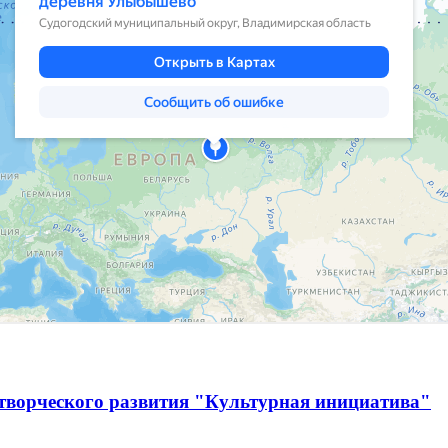
творческого развития "Культурная инициатива"