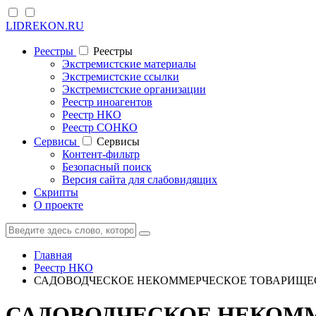
LIDREKON.RU
Реестры
Реестры
Экстремистские материалы
Экстремистские ссылки
Экстремистские организации
Реестр иноагентов
Реестр НКО
Реестр СОНКО
Cервисы
Cервисы
Контент-фильтр
Безопасный поиск
Версия сайта для слабовидящих
Скрипты
О проекте
Главная
Реестр НКО
САДОВОДЧЕСКОЕ НЕКОММЕРЧЕСКОЕ ТОВАРИЩЕ
САДОВОДЧЕСКОЕ НЕКОММ