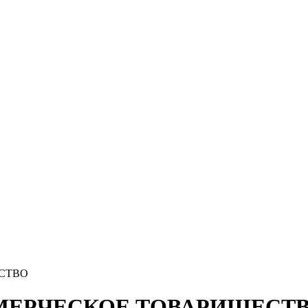
СТВО
ЕРЧЕСКОЕ ТОВАРИЩЕСТВ