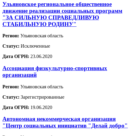
Ульяновское региональное общественное
движение реализации социальных программ
"ЗА СИЛЬНУЮ СПРАВЕДЛИВУЮ
СТАБИЛЬНУЮ РОДИНУ"
Регион:
Ульяновская область
Статус:
Исключенные
Дата ОГРН:
23.06.2020
Ассоциация физкультурно-спортивных
организаций
Регион:
Ульяновская область
Статус:
Зарегистрированные
Дата ОГРН:
19.06.2020
Автономная некоммерческая организация
"Центр социальных инициатив "Делай добро"