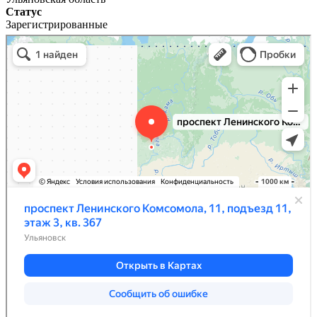
Статус
Зарегистрированные