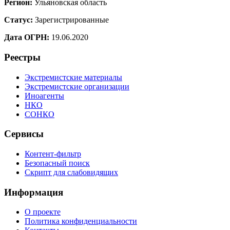
Регион:
Ульяновская область
Статус:
Зарегистрированные
Дата ОГРН:
19.06.2020
Реестры
Экстремистские материалы
Экстремистские организации
Иноагенты
НКО
СОНКО
Сервисы
Контент-фильтр
Безопасный поиск
Скрипт для слабовидящих
Информация
О проекте
Политика конфиденциальности