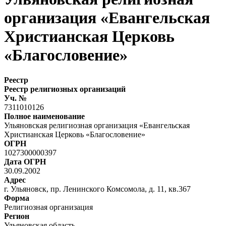
организация «Евангельская
Христианская Церковь
«Благословение»
Реестр
Реестр религиозных организаций
Уч. №
7311010126
Полное наименование
Ульяновская религиозная организация «Евангельская
Христианская Церковь «Благословение»
ОГРН
1027300000397
Дата ОГРН
30.09.2002
Адрес
г. Ульяновск, пр. Ленинского Комсомола, д. 11, кв.367
Форма
Религиозная организация
Регион
Ульяновская область