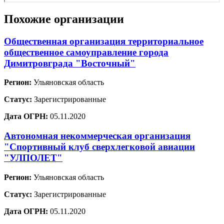
Похожие организации
Общественная организация территориальное
общественное самоуправление города
Димитровграда "Восточный"
Регион:
Ульяновская область
Статус:
Зарегистрированные
Дата ОГРН:
05.11.2020
Автономная некоммерческая организация
"Спортивный клуб сверхлегковой авиации
"УЛПОЛЕТ"
Регион:
Ульяновская область
Статус:
Зарегистрированные
Дата ОГРН:
05.11.2020