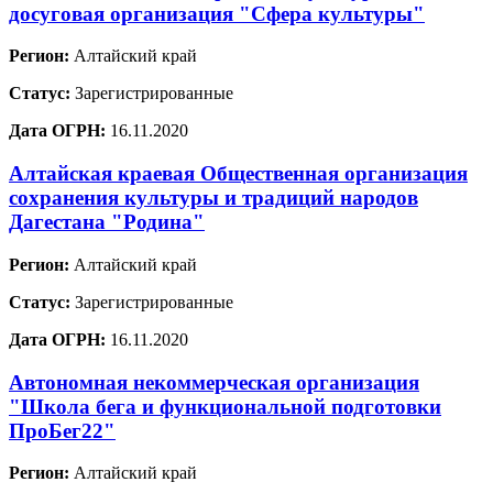
досуговая организация "Сфера культуры"
Регион:
Алтайский край
Статус:
Зарегистрированные
Дата ОГРН:
16.11.2020
Алтайская краевая Общественная организация
сохранения культуры и традиций народов
Дагестана "Родина"
Регион:
Алтайский край
Статус:
Зарегистрированные
Дата ОГРН:
16.11.2020
Автономная некоммерческая организация
"Школа бега и функциональной подготовки
ПроБег22"
Регион:
Алтайский край