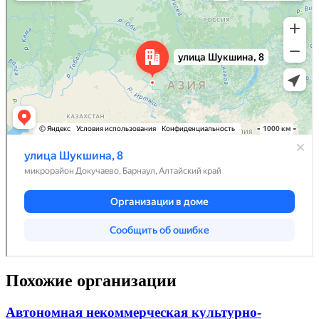
Похожие организации
Автономная некоммерческая культурно-