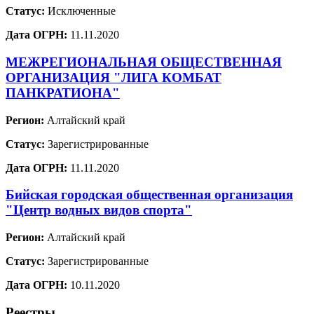
Статус:
Исключенные
Дата ОГРН:
11.11.2020
МЕЖРЕГИОНАЛЬНАЯ ОБЩЕСТВЕННАЯ
ОРГАНИЗАЦИЯ "ЛИГА КОМБАТ
ПАНКРАТИОНА"
Регион:
Алтайский край
Статус:
Зарегистрированные
Дата ОГРН:
11.11.2020
Бийская городская общественная организация
"Центр водных видов спорта"
Регион:
Алтайский край
Статус:
Зарегистрированные
Дата ОГРН:
10.11.2020
Реестры