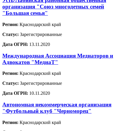
Усть-Лабинская районная общественная
организация "Союз многодетных семей
"Большая семья"
Регион:
Краснодарский край
Статус:
Зарегистрированные
Дата ОГРН:
13.11.2020
Международная Ассоциация Медиаторов и
Адвокатов "МедиаТ"
Регион:
Краснодарский край
Статус:
Зарегистрированные
Дата ОГРН:
10.11.2020
Автономная некоммерческая организация
"Футбольный клуб "Черноморец"
Регион:
Краснодарский край