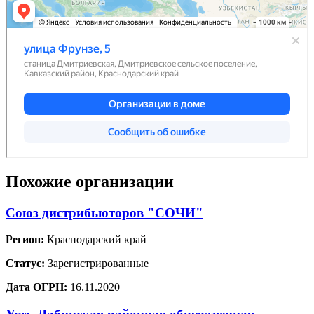
Похожие организации
Союз дистрибьюторов "СОЧИ"
Регион:
Краснодарский край
Статус:
Зарегистрированные
Дата ОГРН:
16.11.2020