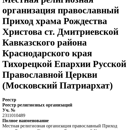
организация православный
Приход храма Рождества
Христова ст. Дмитриевской
Кавказского района
Краснодарского края
Тихорецкой Епархии Русской
Православной Церкви
(Московский Патриархат)
Реестр
Реестр религиозных организаций
Уч. №
2311010489
Полное наименование
Местная религиозная организация православный Приход