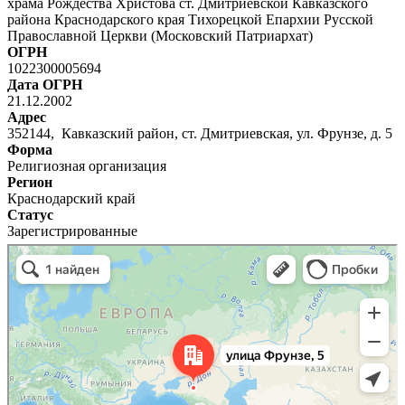
храма Рождества Христова ст. Дмитриевской Кавказского
района Краснодарского края Тихорецкой Епархии Русской
Православной Церкви (Московский Патриархат)
ОГРН
1022300005694
Дата ОГРН
21.12.2002
Адрес
352144, Кавказский район, ст. Дмитриевская, ул. Фрунзе, д. 5
Форма
Религиозная организация
Регион
Краснодарский край
Статус
Зарегистрированные