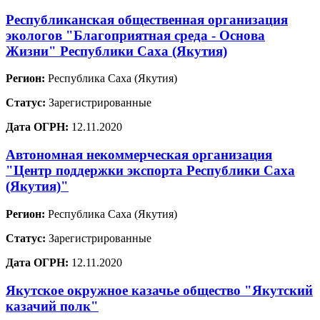
Республиканская общественная организация
экологов "Благоприятная среда - Основа
Жизни" Республики Саха (Якутия)
Регион:
Республика Саха (Якутия)
Статус:
Зарегистрированные
Дата ОГРН:
12.11.2020
Автономная некоммерческая организация
"Центр поддержки экспорта Республики Саха
(Якутия)"
Регион:
Республика Саха (Якутия)
Статус:
Зарегистрированные
Дата ОГРН:
12.11.2020
Якутское окружное казачье общество "Якутский
казачий полк"