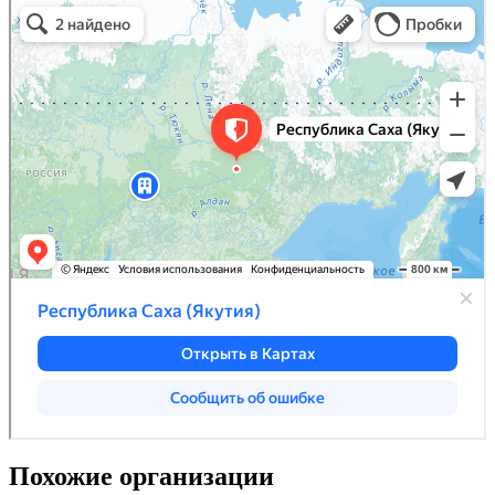
Похожие организации