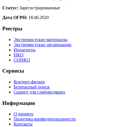
Статус:
Зарегистрированные
Дата ОГРН:
18.06.2020
Реестры
Экстремистские материалы
Экстремистские организации
Иноагенты
НКО
СОНКО
Сервисы
Контент-фильтр
Безопасный поиск
Скрипт для слабовидящих
Информация
О проекте
Политика конфиденциальности
Контакты