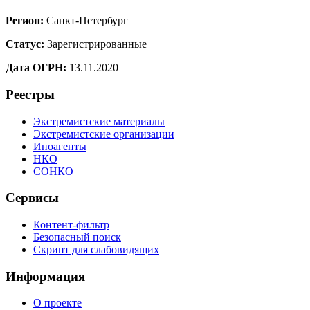
Регион:
Санкт-Петербург
Статус:
Зарегистрированные
Дата ОГРН:
13.11.2020
Реестры
Экстремистские материалы
Экстремистские организации
Иноагенты
НКО
СОНКО
Сервисы
Контент-фильтр
Безопасный поиск
Скрипт для слабовидящих
Информация
О проекте