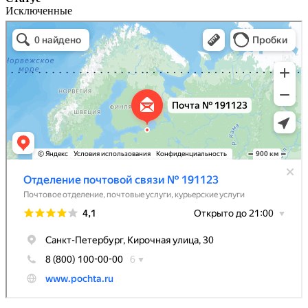
Исключенные