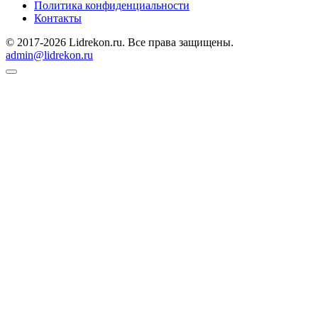
Политика конфиденциальности
Контакты
© 2017-2026 Lidrekon.ru. Все права защищены.
admin@lidrekon.ru