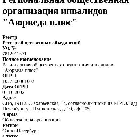
организация инвалидов
"Аюрведа плюс"
Реестр
Реестр общественных объединений
Уч. №
7812011371
Полное наименование
Региональная общественная организация инвалидов
"Аюрведа плюс"
ОГРН
1027800001602
Дата ОГРН
01.10.2002
Адрес
СПб, 191123, Захарьевская, 14, согласно выписки из ЕГРЮЛ адр
Петербург, ул. Пушкинская, д. 10, оф. 205
Форма
Общественная организация
Регион
Санкт-Петербург
Статус