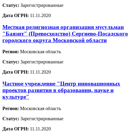
Статус:
Зарегистрированные
Дата ОГРН:
11.11.2020
Местная религиозная организация мусульман
"Баязит" (Превосходство) Сергиево-Посадского
городского округа Московской области
Регион:
Московская область
Статус:
Зарегистрированные
Дата ОГРН:
11.11.2020
Частное учреждение "Центр инновационных
проектов развития в образовании, науке и
культуре"
Регион:
Московская область
Статус:
Зарегистрированные
Дата ОГРН:
11.11.2020