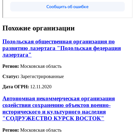
Похожие организации
Подольская общественная организация по
развитию лазертага "Подольская федерация
лазертага"
Регион:
Московская область
Статус:
Зарегистрированные
Дата ОГРН:
12.11.2020
Автономная некоммерческая организация
содействия сохранению объектов военно-
исторического и культурного наследия
"СОДРУЖЕСТВО КУРСК ВОСТОК"
Регион:
Московская область