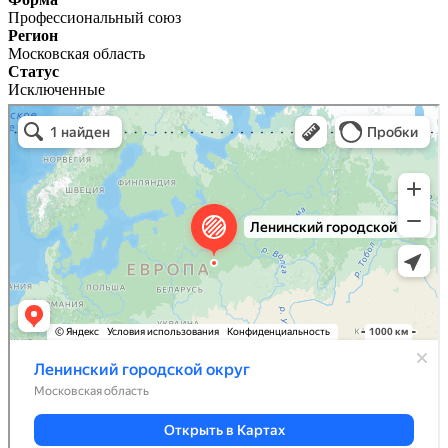
Профессиональный союз
Регион
Московская область
Статус
Исключенные