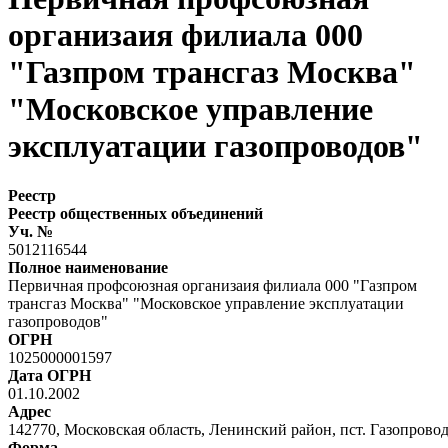
организаия филиала 000
"Газпром трансгаз Москва"
"Московское управление
эксплуатации газопроводов"
Реестр
Реестр общественных объединений
Уч. №
5012116544
Полное наименование
Первичная профсоюзная организаия филиала 000 "Газпром
трансгаз Москва" "Московское управление эксплуатации
газопроводов"
ОГРН
1025000001597
Дата ОГРН
01.10.2002
Адрес
142770, Московская область, Ленинский район, пст. Газопрово
Форма