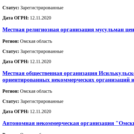
Статус:
Зарегистрированные
Дата ОГРН:
12.11.2020
Местная религиозная организация мусульман цен
Регион:
Омская область
Статус:
Зарегистрированные
Дата ОГРН:
12.11.2020
Местная общественная организация Исилькульск
ориентированных некоммерческих организаций 
Регион:
Омская область
Статус:
Зарегистрированные
Дата ОГРН:
12.11.2020
Автономная некоммерческая организация "Омс