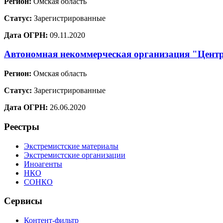
Регион:
Омская область
Статус:
Зарегистрированные
Дата ОГРН:
09.11.2020
Автономная некоммерческая организация "Центр
Регион:
Омская область
Статус:
Зарегистрированные
Дата ОГРН:
26.06.2020
Реестры
Экстремистские материалы
Экстремистские организации
Иноагенты
НКО
СОНКО
Сервисы
Контент-фильтр