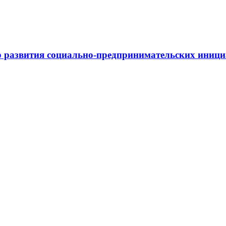
 развития социально-предпринимательских иниц