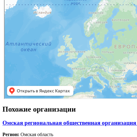
Похожие организации
Омская региональная общественная организация
Регион:
Омская область