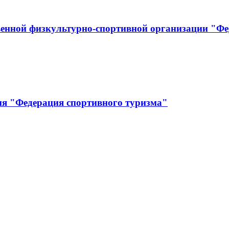
енной физкультурно-спортивной организации "Фе
ия "Федерация спортивного туризма"