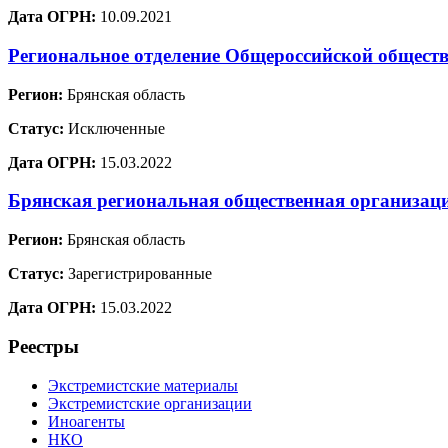
Дата ОГРН:
10.09.2021
Региональное отделение Общероссийской обществ
Регион:
Брянская область
Статус:
Исключенные
Дата ОГРН:
15.03.2022
Брянская региональная общественная организац
Регион:
Брянская область
Статус:
Зарегистрированные
Дата ОГРН:
15.03.2022
Реестры
Экстремистские материалы
Экстремистские организации
Иноагенты
НКО