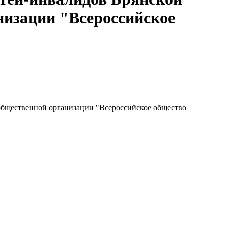
низации "Всероссийское
общественной организации "Всероссийское общество