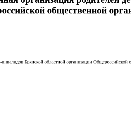
оссийской общественной орга
ей-инвалидов Брянской областной организации Общероссийской 