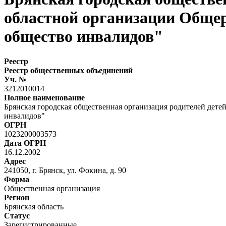
областной организации Общер
общество инвалидов"
Реестр
Реестр общественных объединений
Уч. №
3212010014
Полное наименование
Брянская городская общественная организация родителей дет
инвалидов"
ОГРН
1023200003573
Дата ОГРН
16.12.2002
Адрес
241050, г. Брянск, ул. Фокина, д. 90
Форма
Общественная организация
Регион
Брянская область
Статус
Зарегистрированные