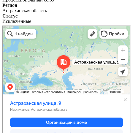
Регион
Астраханская область
Статус
Исключенные