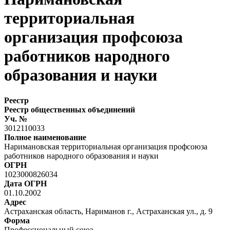
территориальная
организация профсоюза
работников народного
образования и науки
Реестр
Реестр общественных объединений
Уч. №
3012110033
Полное наименование
Наримановская территориальная организация профсоюза
работников народного образования и науки
ОГРН
1023000826034
Дата ОГРН
01.10.2002
Адрес
Астраханская область, Нариманов г., Астраханская ул., д. 9
Форма
Профессиональный союз