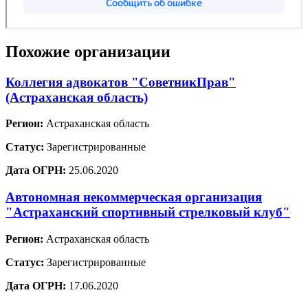
Похожие организации
Коллегия адвокатов "СоветникПрав"
(Астраханская область)
Регион:
Астраханская область
Статус:
Зарегистрированные
Дата ОГРН:
25.06.2020
Автономная некоммерческая организация
"Астраханский спортивный стрелковый клуб"
Регион:
Астраханская область
Статус:
Зарегистрированные
Дата ОГРН:
17.06.2020