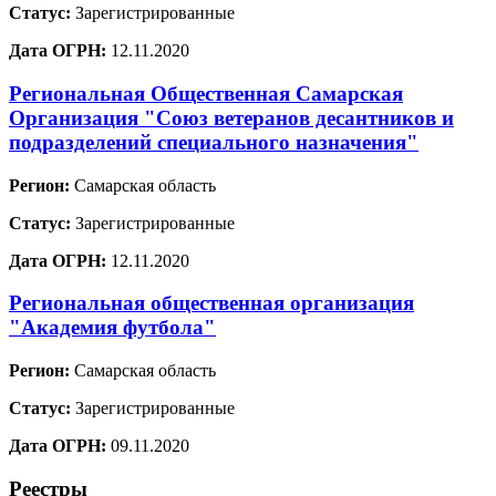
Статус:
Зарегистрированные
Дата ОГРН:
12.11.2020
Региональная Общественная Самарская
Организация "Союз ветеранов десантников и
подразделений специального назначения"
Регион:
Самарская область
Статус:
Зарегистрированные
Дата ОГРН:
12.11.2020
Региональная общественная организация
"Академия футбола"
Регион:
Самарская область
Статус:
Зарегистрированные
Дата ОГРН:
09.11.2020
Реестры