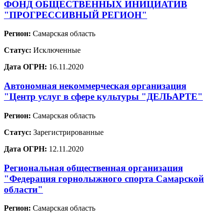
ФОНД ОБЩЕСТВЕННЫХ ИНИЦИАТИВ
"ПРОГРЕССИВНЫЙ РЕГИОН"
Регион:
Самарская область
Статус:
Исключенные
Дата ОГРН:
16.11.2020
Автономная некоммерческая организация
"Центр услуг в сфере культуры "ДЕЛЬАРТЕ"
Регион:
Самарская область
Статус:
Зарегистрированные
Дата ОГРН:
12.11.2020
Региональная общественная организация
"Федерация горнолыжного спорта Самарской
области"
Регион:
Самарская область