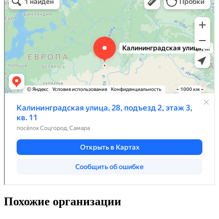
Похожие организации