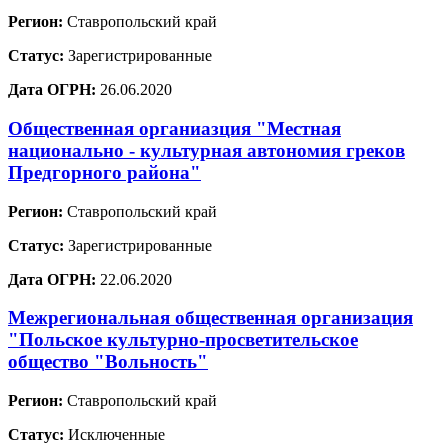
Регион:
Ставропольский край
Статус:
Зарегистрированные
Дата ОГРН:
26.06.2020
Общественная органиазция "Местная
национально - культурная автономия греков
Предгорного района"
Регион:
Ставропольский край
Статус:
Зарегистрированные
Дата ОГРН:
22.06.2020
Межрегиональная общественная организация
"Польское культурно-просветительское
общество "Вольность"
Регион:
Ставропольский край
Статус:
Исключенные