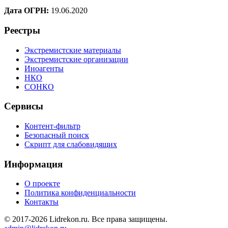
Дата ОГРН:
19.06.2020
Реестры
Экстремистские материалы
Экстремистские организации
Иноагенты
НКО
СОНКО
Сервисы
Контент-фильтр
Безопасный поиск
Скрипт для слабовидящих
Информация
О проекте
Политика конфиденциальности
Контакты
© 2017-2026 Lidrekon.ru. Все права защищены.