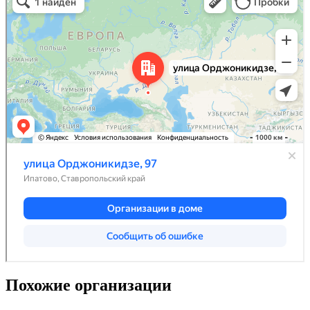
Похожие организации