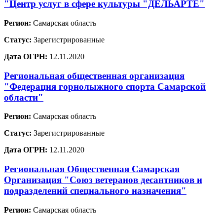
"Центр услуг в сфере культуры "ДЕЛЬАРТЕ"
Регион:
Самарская область
Статус:
Зарегистрированные
Дата ОГРН:
12.11.2020
Региональная общественная организация
"Федерация горнолыжного спорта Самарской
области"
Регион:
Самарская область
Статус:
Зарегистрированные
Дата ОГРН:
12.11.2020
Региональная Общественная Самарская
Организация "Союз ветеранов десантников и
подразделений специального назначения"
Регион:
Самарская область