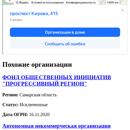
Похожие организации
ФОНД ОБЩЕСТВЕННЫХ ИНИЦИАТИВ
"ПРОГРЕССИВНЫЙ РЕГИОН"
Регион:
Самарская область
Статус:
Исключенные
Дата ОГРН:
16.11.2020
Автономная некоммерческая организация