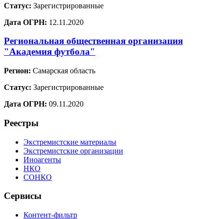
Статус:
Зарегистрированные
Дата ОГРН:
12.11.2020
Региональная общественная организация
"Академия футбола"
Регион:
Самарская область
Статус:
Зарегистрированные
Дата ОГРН:
09.11.2020
Реестры
Экстремистские материалы
Экстремистские организации
Иноагенты
НКО
СОНКО
Сервисы
Контент-фильтр