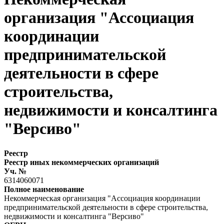
организация "Ассоциация
координации
предпринимательской
деятельности в сфере
строительства,
недвижимости и консалтинга
"Версиво"
Реестр
Реестр иных некоммерческих организаций
Уч. №
6314060071
Полное наименование
Некоммерческая организация "Ассоциация координации
предпринимательской деятельности в сфере строительства,
недвижимости и консалтинга "Версиво"