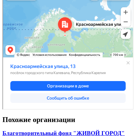
Похожие организации
Благотворительный фонд "ЖИВОЙ ГОРОД"