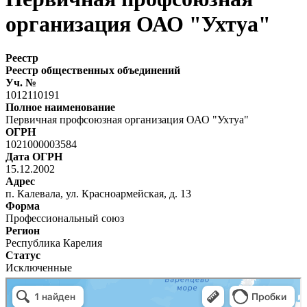
организация ОАО "Ухтуа"
Реестр
Реестр общественных объединений
Уч. №
1012110191
Полное наименование
Первичная профсоюзная организация ОАО "Ухтуа"
ОГРН
1021000003584
Дата ОГРН
15.12.2002
Адрес
п. Калевала, ул. Красноармейская, д. 13
Форма
Профессиональный союз
Регион
Республика Карелия
Статус
Исключенные