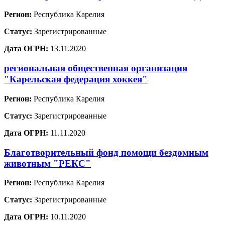
Регион:
Республика Карелия
Статус:
Зарегистрированные
Дата ОГРН:
13.11.2020
региональная общественная организация
"Карельская федерация хоккея"
Регион:
Республика Карелия
Статус:
Зарегистрированные
Дата ОГРН:
11.11.2020
Благотворительный фонд помощи бездомным
животным "РЕКС"
Регион:
Республика Карелия
Статус:
Зарегистрированные
Дата ОГРН:
10.11.2020