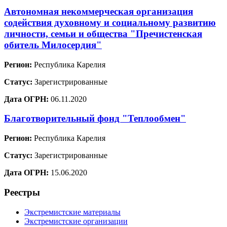
Автономная некоммерческая организация
содействия духовному и социальному развитию
личности, семьи и общества "Пречистенская
обитель Милосердия"
Регион:
Республика Карелия
Статус:
Зарегистрированные
Дата ОГРН:
06.11.2020
Благотворительный фонд "Теплообмен"
Регион:
Республика Карелия
Статус:
Зарегистрированные
Дата ОГРН:
15.06.2020
Реестры
Экстремистские материалы
Экстремистские организации