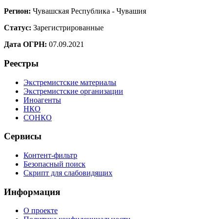
Регион:
Чувашская Республика - Чувашия
Статус:
Зарегистрированные
Дата ОГРН:
07.09.2021
Реестры
Экстремистские материалы
Экстремистские организации
Иноагенты
НКО
СОНКО
Сервисы
Контент-фильтр
Безопасный поиск
Скрипт для слабовидящих
Информация
О проекте