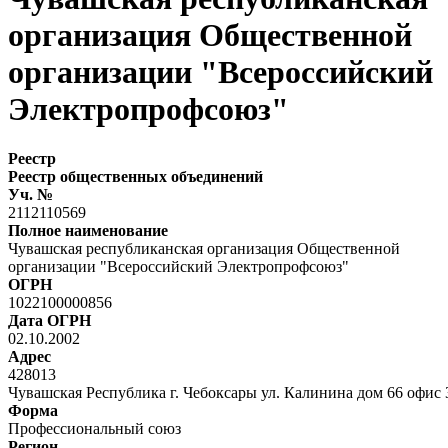
организация Общественной
организации "Всероссийский
Электропрофсоюз"
Реестр
Реестр общественных объединений
Уч. №
2112110569
Полное наименование
Чувашская республиканская организация Общественной
организации "Всероссийский Электропрофсоюз"
ОГРН
1022100000856
Дата ОГРН
02.10.2002
Адрес
428013
Чувашская Республика г. Чебоксары ул. Калинина дом 66 офис 
Форма
Профессиональный союз
Регион