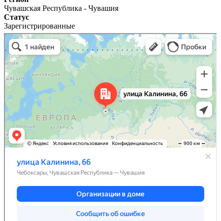
Чувашская Республика - Чувашия
Статус
Зарегистрированные