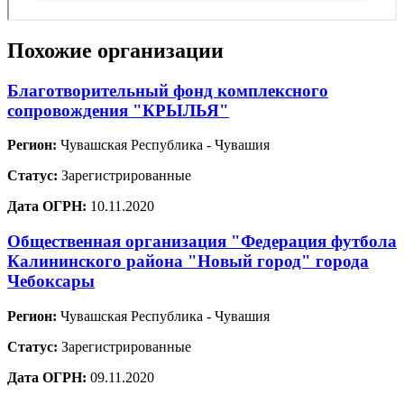
Похожие организации
Благотворительный фонд комплексного
сопровождения "КРЫЛЬЯ"
Регион:
Чувашская Республика - Чувашия
Статус:
Зарегистрированные
Дата ОГРН:
10.11.2020
Общественная организация "Федерация футбола
Калининского района "Новый город" города
Чебоксары
Регион:
Чувашская Республика - Чувашия
Статус:
Зарегистрированные
Дата ОГРН:
09.11.2020