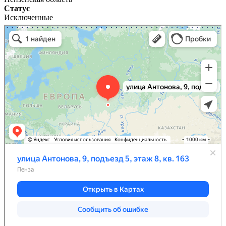
Статус
Исключенные