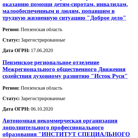
оказанию помощи детям-сиротам, инвалидам,
малообеспеченным и людям, попавшим в
трудную жизненную ситуацию "Доброе дело"
Регион:
Пензенская область
Статус:
Зарегистрированные
Дата ОГРН:
17.06.2020
Пензенское региональное отделение
Межрегионального общественного Движения
содействия духовному развитию "Исток Руси"
Регион:
Пензенская область
Статус:
Зарегистрированные
Дата ОГРН:
06.10.2020
Автономная некоммерческая организация
дополнительного профессионального
образования "ИНСТИТУТ СПЕЦИАЛЬНОГО