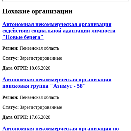
Похожие организации
Автономная некоммерческая организация
содействия социальной адаптации личности
"Новые берега"
Регион:
Пензенская область
Статус:
Зарегистрированные
Дата ОГРН:
18.06.2020
Автономная некоммерческая организация
поисковая группа "Азимут - 58"
Регион:
Пензенская область
Статус:
Зарегистрированные
Дата ОГРН:
17.06.2020
Автономная некоммерческая организация по