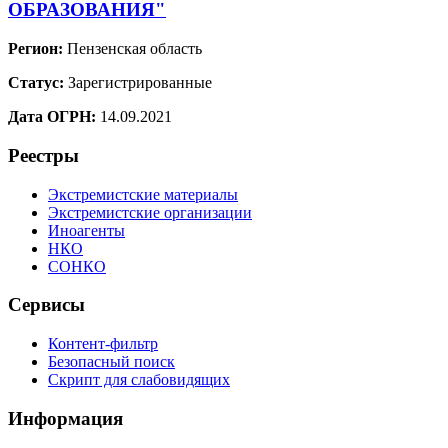
ОБРАЗОВАНИЯ"
Регион:
Пензенская область
Статус:
Зарегистрированные
Дата ОГРН:
14.09.2021
Реестры
Экстремистские материалы
Экстремистские организации
Иноагенты
НКО
СОНКО
Сервисы
Контент-фильтр
Безопасный поиск
Скрипт для слабовидящих
Информация