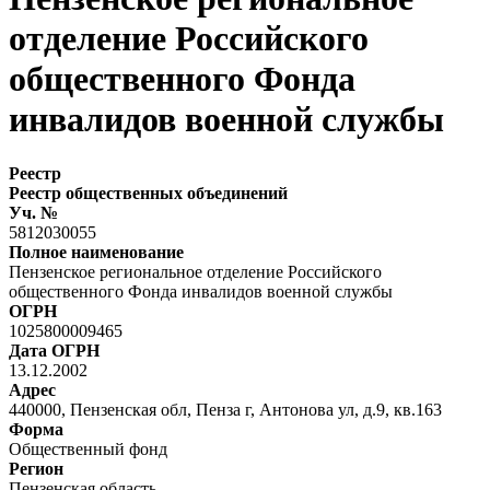
отделение Российского
общественного Фонда
инвалидов военной службы
Реестр
Реестр общественных объединений
Уч. №
5812030055
Полное наименование
Пензенское региональное отделение Российского
общественного Фонда инвалидов военной службы
ОГРН
1025800009465
Дата ОГРН
13.12.2002
Адрес
440000, Пензенская обл, Пенза г, Антонова ул, д.9, кв.163
Форма
Общественный фонд
Регион
Пензенская область