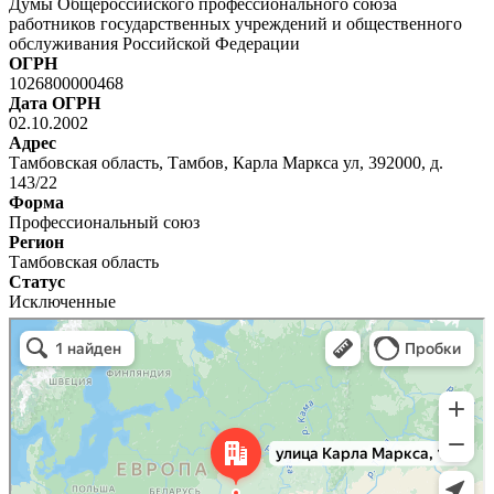
Думы Общероссийского профессионального союза
работников государственных учреждений и общественного
обслуживания Российской Федерации
ОГРН
1026800000468
Дата ОГРН
02.10.2002
Адрес
Тамбовская область, Тамбов, Карла Маркса ул, 392000, д.
143/22
Форма
Профессиональный союз
Регион
Тамбовская область
Статус
Исключенные