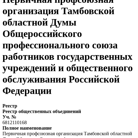
организация Тамбовской
областной Думы
Общероссийского
профессионального союза
работников государственных
учреждений и общественного
обслуживания Российской
Федерации
Реестр
Реестр общественных объединений
Уч. №
6812110168
Полное наименование
Первичная профсоюзная организация Тамбовской областной