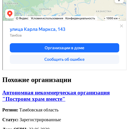
Похожие организации
Автономная некоммерческая организация
"Построим храм вместе"
Регион:
Тамбовская область
Статус:
Зарегистрированные