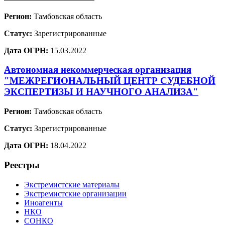
Регион:
Тамбовская область
Статус:
Зарегистрированные
Дата ОГРН:
15.03.2022
Автономная некоммерческая организация
"МЕЖРЕГИОНАЛЬНЫЙ ЦЕНТР СУДЕБНОЙ
ЭКСПЕРТИЗЫ И НАУЧНОГО АНАЛИЗА"
Регион:
Тамбовская область
Статус:
Зарегистрированные
Дата ОГРН:
18.04.2022
Реестры
Экстремистские материалы
Экстремистские организации
Иноагенты
НКО
СОНКО