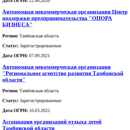
Дата ОГРН:
22.06.2020
Автономная некоммерческая организация Центр
поддержки предпринимательства "ОПОРА
БИЗНЕСА"
Регион:
Тамбовская область
Статус:
Зарегистрированные
Дата ОГРН:
07.09.2021
Автономная некоммерческая организация
"Региональное агентство развития Тамбовской
области"
Регион:
Тамбовская область
Статус:
Зарегистрированные
Дата ОГРН:
16.03.2022
Ассоциация организаций отдыха детей
Тамбовской области