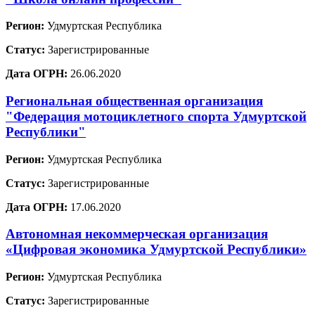
Регион:
Удмуртская Республика
Статус:
Зарегистрированные
Дата ОГРН:
26.06.2020
Региональная общественная организация
"Федерация мотоциклетного спорта Удмуртской
Республики"
Регион:
Удмуртская Республика
Статус:
Зарегистрированные
Дата ОГРН:
17.06.2020
Автономная некоммерческая организация
«Цифровая экономика Удмуртской Республики»
Регион:
Удмуртская Республика
Статус:
Зарегистрированные