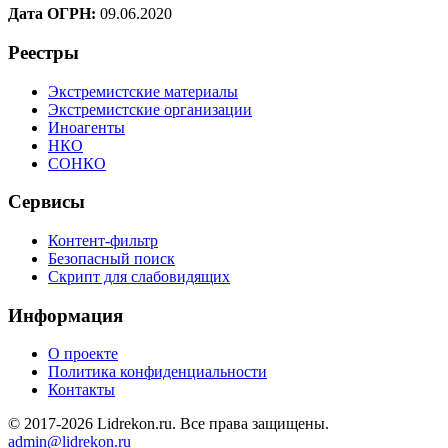
Дата ОГРН:
09.06.2020
Реестры
Экстремистские материалы
Экстремистские организации
Иноагенты
НКО
СОНКО
Сервисы
Контент-фильтр
Безопасный поиск
Скрипт для слабовидящих
Информация
О проекте
Политика конфиденциальности
Контакты
© 2017-2026 Lidrekon.ru. Все права защищены.
admin@lidrekon.ru