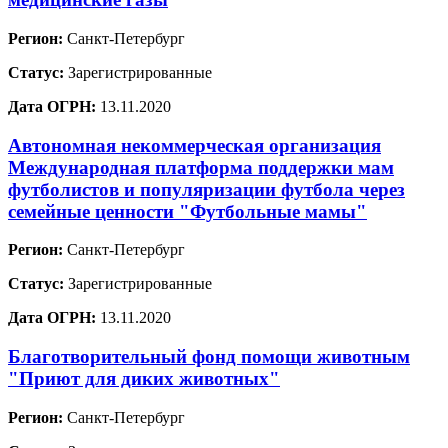
Регион:
Санкт-Петербург
Статус:
Зарегистрированные
Дата ОГРН:
13.11.2020
Автономная некоммерческая организация
Международная платформа поддержки мам
футболистов и популяризации футбола через
семейные ценности "Футбольные мамы"
Регион:
Санкт-Петербург
Статус:
Зарегистрированные
Дата ОГРН:
13.11.2020
Благотворительный фонд помощи животным
"Приют для диких животных"
Регион:
Санкт-Петербург