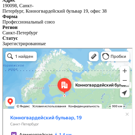
Адрес
190098, Санкт-
Петербург, Конногвардейский бульвар 19, офис 38
Форма
Профессиональный союз
Регион
Санкт-Петербург
Статус
Зарегистрированные