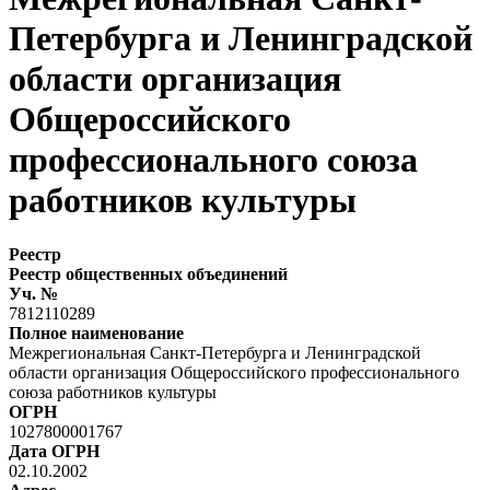
Петербурга и Ленинградской
области организация
Общероссийского
профессионального союза
работников культуры
Реестр
Реестр общественных объединений
Уч. №
7812110289
Полное наименование
Межрегиональная Санкт-Петербурга и Ленинградской
области организация Общероссийского профессионального
союза работников культуры
ОГРН
1027800001767
Дата ОГРН
02.10.2002