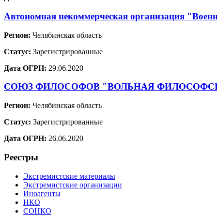
Автономная некоммерческая организация "Военн
Регион:
Челябинская область
Статус:
Зарегистрированные
Дата ОГРН:
29.06.2020
СОЮЗ ФИЛОСОФОВ "ВОЛЬНАЯ ФИЛОСОФС
Регион:
Челябинская область
Статус:
Зарегистрированные
Дата ОГРН:
26.06.2020
Реестры
Экстремистские материалы
Экстремистские организации
Иноагенты
НКО
СОНКО