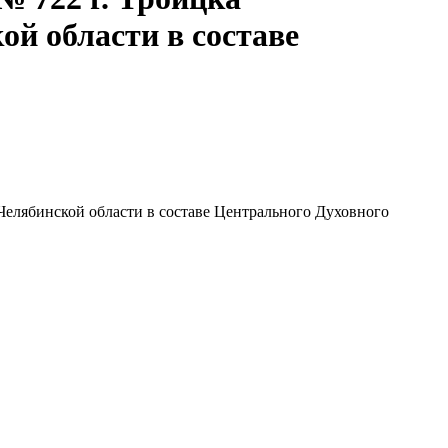
й области в составе
Челябинской области в составе Центрального Духовного