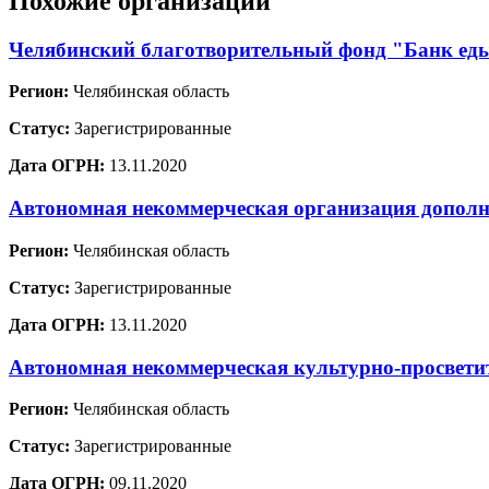
Похожие организации
Челябинский благотворительный фонд "Банк ед
Регион:
Челябинская область
Статус:
Зарегистрированные
Дата ОГРН:
13.11.2020
Автономная некоммерческая организация дополн
Регион:
Челябинская область
Статус:
Зарегистрированные
Дата ОГРН:
13.11.2020
Автономная некоммерческая культурно-просвети
Регион:
Челябинская область
Статус:
Зарегистрированные
Дата ОГРН:
09.11.2020