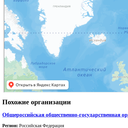
Похожие организации
Общероссийская общественно-государственная о
Регион:
Российская Федерация