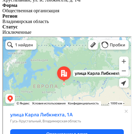
Форма
Общественная организация
Регион
Владимирская область
Статус
Исключенные