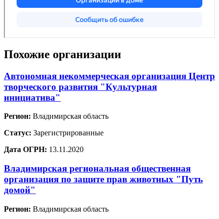
Похожие организации
Автономная некоммерческая организация Центр
творческого развития "Культурная
инициатива"
Регион:
Владимирская область
Статус:
Зарегистрированные
Дата ОГРН:
13.11.2020
Владимирская региональная общественная
организация по защите прав животных "Путь
домой"
Регион:
Владимирская область