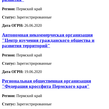
Регион:
Пермский край
Статус:
Зарегистрированные
Дата ОГРН:
26.06.2020
Автономная некоммерческая организация
"Центр изучения гражданского общества и
развития территорий"
Регион:
Пермский край
Статус:
Зарегистрированные
Дата ОГРН:
19.06.2020
Региональная общественная организация
"Федерация кроссфита Пермского края"
Регион:
Пермский край
Статус:
Зарегистрированные