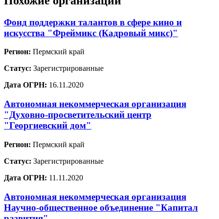
Похожие организации
Фонд поддержки талантов в сфере кино и
искусства "Фреймикс (Кадровый микс)"
Регион:
Пермский край
Статус:
Зарегистрированные
Дата ОГРН:
16.11.2020
Автономная некоммерческая организация
"Духовно-просветительский центр
"Георгиевский дом"
Регион:
Пермский край
Статус:
Зарегистрированные
Дата ОГРН:
11.11.2020
Автономная некоммерческая организация
Научно-общественное объединение "Капитал
развития"