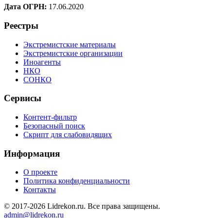
Дата ОГРН:
17.06.2020
Реестры
Экстремистские материалы
Экстремистские организации
Иноагенты
НКО
СОНКО
Сервисы
Контент-фильтр
Безопасный поиск
Скрипт для слабовидящих
Информация
О проекте
Политика конфиденциальности
Контакты
© 2017-2026 Lidrekon.ru. Все права защищены.
admin@lidrekon.ru