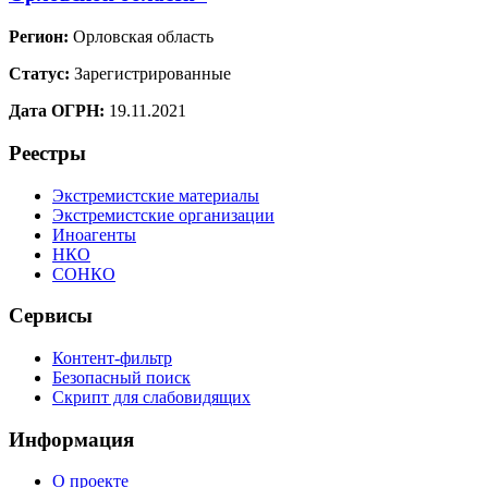
Регион:
Орловская область
Статус:
Зарегистрированные
Дата ОГРН:
19.11.2021
Реестры
Экстремистские материалы
Экстремистские организации
Иноагенты
НКО
СОНКО
Сервисы
Контент-фильтр
Безопасный поиск
Скрипт для слабовидящих
Информация
О проекте