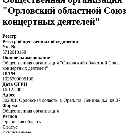
"Орловский областной Союз
концертных деятелей"
Реестр
Реестр общественных объединений
Уч. №
5712010168
Полное наименование
Общественная организация "Орловский областной Союз
концертных деятелей"
ОГРН
1025700005100
Дата ОГРН
16.12.2002
Адрес
302001, Орловская область, г. Орел, пл. Ленина, д.2, кв.37
Форма
Общественная организация
Регион
Орловская область
Статус
Исключенные