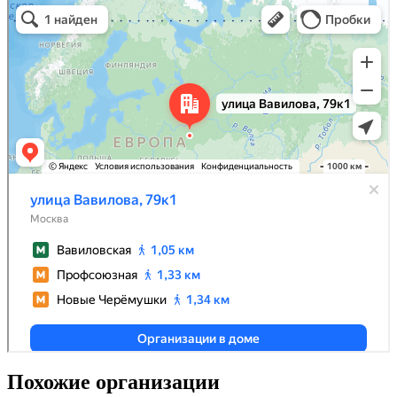
Похожие организации