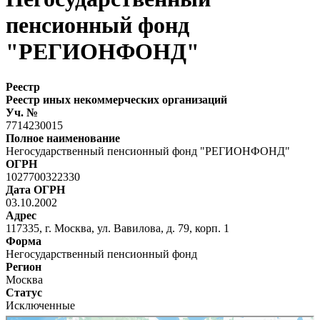
пенсионный фонд
"РЕГИОНФОНД"
Реестр
Реестр иных некоммерческих организаций
Уч. №
7714230015
Полное наименование
Негосударственный пенсионный фонд "РЕГИОНФОНД"
ОГРН
1027700322330
Дата ОГРН
03.10.2002
Адрес
117335, г. Москва, ул. Вавилова, д. 79, корп. 1
Форма
Негосударственный пенсионный фонд
Регион
Москва
Статус
Исключенные