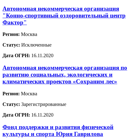
Автономная некоммерческая организация
"Конно-спортивный оздоровительный центр
Фактор"
Регион:
Москва
Статус:
Исключенные
Дата ОГРН:
16.11.2020
Автономная некоммерческая организация по
развитию социальных, экологических и
климатических проектов «Сохраним лес»
Регион:
Москва
Статус:
Зарегистрированные
Дата ОГРН:
16.11.2020
Фонд поддержки и развития физической
культуры и спорта Юрия Гаврилова