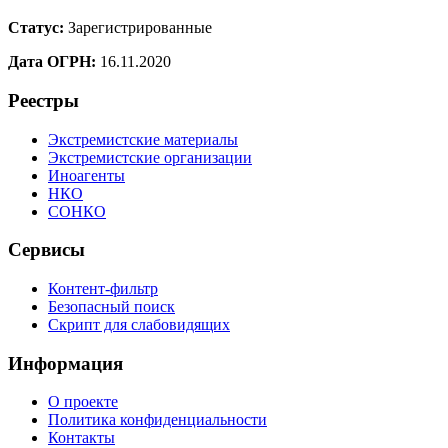
Статус:
Зарегистрированные
Дата ОГРН:
16.11.2020
Реестры
Экстремистские материалы
Экстремистские организации
Иноагенты
НКО
СОНКО
Сервисы
Контент-фильтр
Безопасный поиск
Скрипт для слабовидящих
Информация
О проекте
Политика конфиденциальности
Контакты