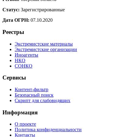
Статус:
Зарегистрированные
Дата ОГРН:
07.10.2020
Реестры
Экстремистские материалы
Экстремистские организации
Иноагенты
НКО
СОНКО
Сервисы
Контент-фильтр
Безопасный поиск
Скрипт для слабовидящих
Информация
О проекте
Политика конфиденциальности
Контакты