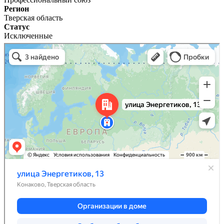
Регион
Тверская область
Статус
Исключенные