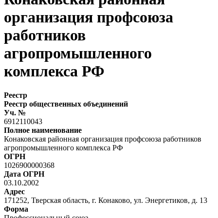
организация профсоюза
работников
агропромышленного
комплекса РФ
Реестр
Реестр общественных объединений
Уч. №
6912110043
Полное наименование
Конаковская районная организация профсоюза работников
агропромышленного комплекса РФ
ОГРН
1026900000368
Дата ОГРН
03.10.2002
Адрес
171252, Тверская область, г. Конаково, ул. Энергетиков, д. 13
Форма
Профессиональный союз