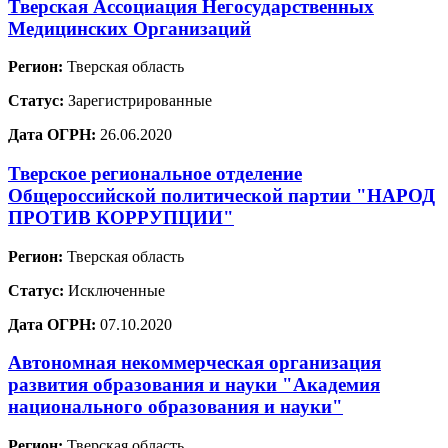
Тверская Ассоциация Негосударственных
Медицинских Организаций
Регион:
Тверская область
Статус:
Зарегистрированные
Дата ОГРН:
26.06.2020
Тверское региональное отделение
Общероссийской политической партии "НАРОД
ПРОТИВ КОРРУПЦИИ"
Регион:
Тверская область
Статус:
Исключенные
Дата ОГРН:
07.10.2020
Автономная некоммерческая организация
развития образования и науки "Академия
национального образования и науки"
Регион:
Тверская область