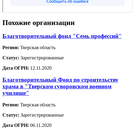
Похожие организации
Благотворительный фонд "Семь профессий"
Регион:
Тверская область
Статус:
Зарегистрированные
Дата ОГРН:
12.11.2020
Благотворительный Фонд по строительству
храма в "Тверском суворовском военном
училище"
Регион:
Тверская область
Статус:
Зарегистрированные
Дата ОГРН:
06.11.2020